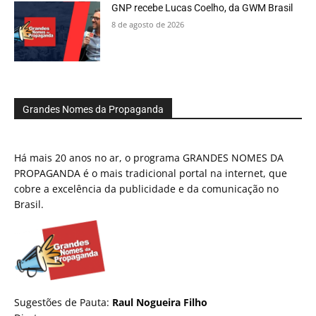
GNP recebe Lucas Coelho, da GWM Brasil
8 de agosto de 2026
Grandes Nomes da Propaganda
Há mais 20 anos no ar, o programa GRANDES NOMES DA
PROPAGANDA é o mais tradicional portal na internet, que
cobre a excelência da publicidade e da comunicação no
Brasil.
Sugestões de Pauta:
Raul Nogueira Filho