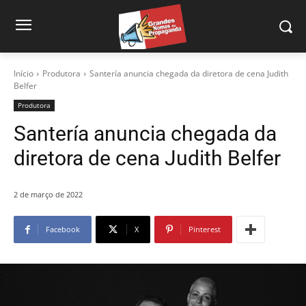
Início
Produtora
Santería anuncia chegada da diretora de cena Judith
Belfer
Produtora
Santería anuncia chegada da
diretora de cena Judith Belfer
2 de março de 2022
Facebook
X
Pinterest