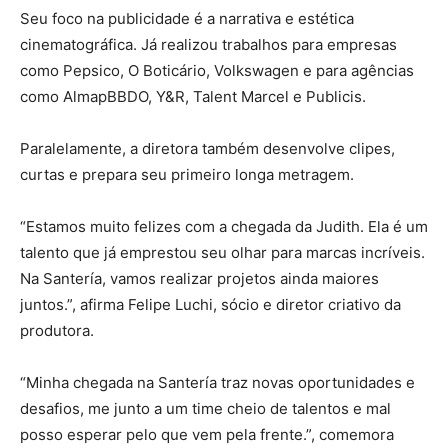
Seu foco na publicidade é a narrativa e estética
cinematográfica. Já realizou trabalhos para empresas
como Pepsico, O Boticário, Volkswagen e para agências
como AlmapBBDO, Y&R, Talent Marcel e Publicis.
Paralelamente, a diretora também desenvolve clipes,
curtas e prepara seu primeiro longa metragem.
“Estamos muito felizes com a chegada da Judith. Ela é um
talento que já emprestou seu olhar para marcas incríveis.
Na Santería, vamos realizar projetos ainda maiores
juntos.”, afirma Felipe Luchi, sócio e diretor criativo da
produtora.
“Minha chegada na Santería traz novas oportunidades e
desafios, me junto a um time cheio de talentos e mal
posso esperar pelo que vem pela frente.”, comemora