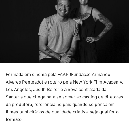
Formada em cinema pela FAAP (Fundação Armando
Alvares Penteado) e roteiro pela New York Film Academy,
Los Angeles, Judith Belfer é a nova contratada da
Santería que chega para se somar ao casting de diretores
da produtora, referência no país quando se pensa em
filmes publicitários de qualidade criativa, seja qual for o
formato.