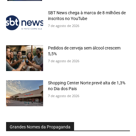
SBT News chega à marca de 8 milhões de
inscritos no YouTube
7 de agosto de 2026
Pedidos de cerveja sem álcool crescem
5,5%
7 de agosto de 2026
Shopping Center Norte prevê alta de 1,3%
no Dia dos Pais
7 de agosto de 2026
Grandes Nomes da Propaganda