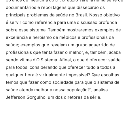
documentários e reportagens que dissecarão os
principais problemas da saúde no Brasil. Nosso objetivo
é servir como referência para uma discussão profunda
sobre esse sistema. Também mostraremos exemplos de
excelência e heroísmo de médicos e profissionais da
saúde; exemplos que revelam um grupo aguerrido de
profissionais que tenta fazer o melhor, e, também, acaba
sendo vítima d’O Sistema. Afinal, o que é oferecer saúde
para todos, considerando que oferecer tudo a todos a
qualquer hora é virtualmente impossível? Que escolhas
temos que fazer como sociedade para que o sistema de
saúde atenda melhor a nossa população?”, analisa
Jefferson Gorgulho, um dos diretores da série.