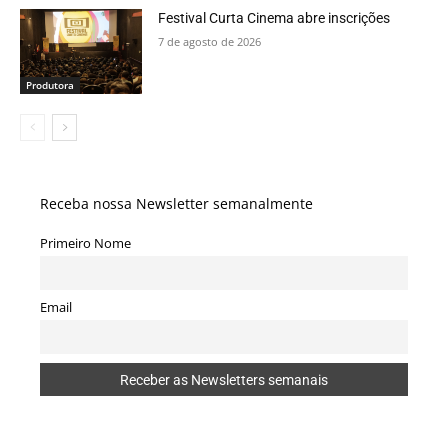
Festival Curta Cinema abre inscrições
7 de agosto de 2026
Produtora
Receba nossa Newsletter semanalmente
Primeiro Nome
Email