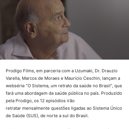
Prodigo Films, em parceria com a Uzumaki, Dr. Drauzio
Varella, Marcos de Moraes e Mauricio Ceschin, lançam a
websérie “O Sistema, um retrato da saúde no Brasil”, que
fará uma abordagem da saúde pública no país. Produzido
pela Prodigo, os 12 episódios irão
retratar mensalmente questões ligadas ao Sistema Único
de Saúde (SUS), de norte a sul do Brasil.