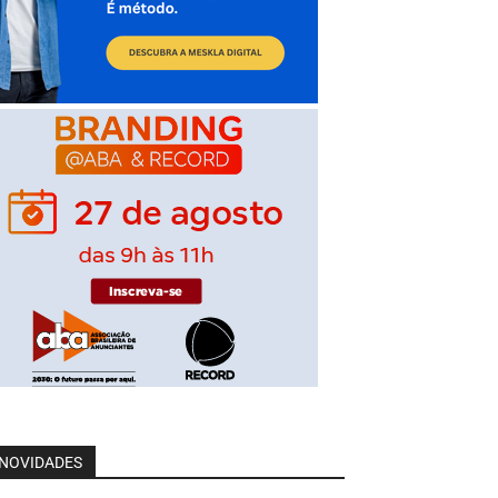
NOVIDADES