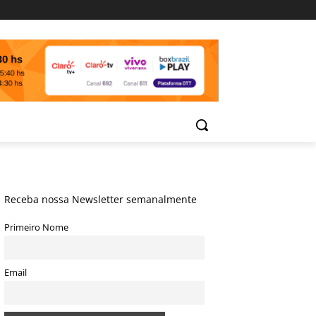
Receba nossa Newsletter semanalmente
Primeiro Nome
Email