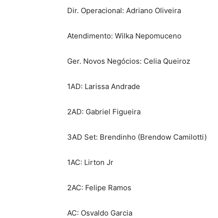
Dir. Operacional: Adriano Oliveira
Atendimento: Wilka Nepomuceno
Ger. Novos Negócios: Celia Queiroz
1AD: Larissa Andrade
2AD: Gabriel Figueira
3AD Set: Brendinho (Brendow Camilotti)
1AC: Lirton Jr
2AC: Felipe Ramos
AC: Osvaldo Garcia