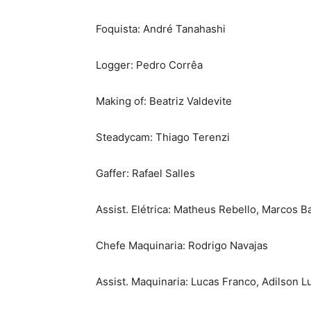
Foquista: André Tanahashi
Logger: Pedro Corrêa
Making of: Beatriz Valdevite
Steadycam: Thiago Terenzi
Gaffer: Rafael Salles
Assist. Elétrica: Matheus Rebello, Marcos 
Chefe Maquinaria: Rodrigo Navajas
Assist. Maquinaria: Lucas Franco, Adilson L