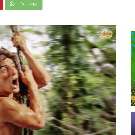
WhatsApp