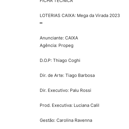
FICHA TÉCNICA
LOTERIAS CAIXA: Mega da Virada 2023
━
Anunciante: CAIXA
Agência: Propeg
D.O.P: Thiago Coghi
Dir. de Arte: Tiago Barbosa
Dir. Executivo: Palu Rossi
Prod. Executiva: Luciana Calil
Gestão: Carolina Ravenna