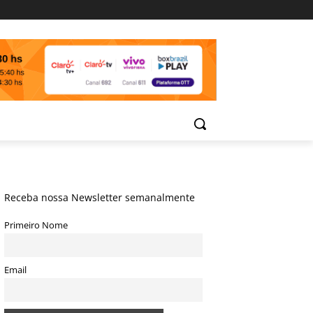
Receba nossa Newsletter semanalmente
Primeiro Nome
Email