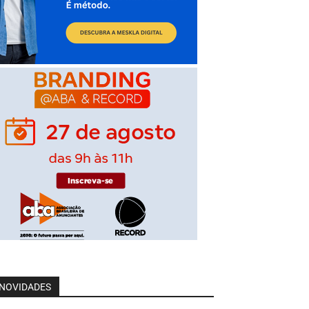
NOVIDADES