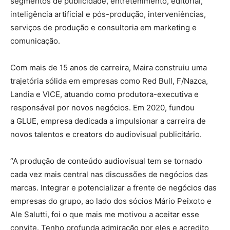
segmentos de publicidade, entretenimento, editorial,
inteligência artificial e pós-produção, interveniências,
serviços de produção e consultoria em marketing e
comunicação.
Com mais de 15 anos de carreira, Maira construiu uma
trajetória sólida em empresas como Red Bull, F/Nazca,
Landia e VICE, atuando como produtora-executiva e
responsável por novos negócios. Em 2020, fundou
a GLUE, empresa dedicada a impulsionar a carreira de
novos talentos e creators do audiovisual publicitário.
“A produção de conteúdo audiovisual tem se tornado
cada vez mais central nas discussões de negócios das
marcas. Integrar e potencializar a frente de negócios das
empresas do grupo, ao lado dos sócios Mário Peixoto e
Ale Salutti, foi o que mais me motivou a aceitar esse
convite. Tenho profunda admiração por eles e acredito