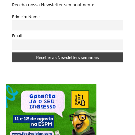
Receba nossa Newsletter semanalmente
Primeiro Nome
Email