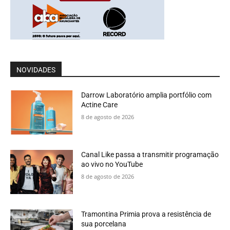
NOVIDADES
Darrow Laboratório amplia portfólio com
Actine Care
8 de agosto de 2026
Canal Like passa a transmitir programação
ao vivo no YouTube
8 de agosto de 2026
Tramontina Primia prova a resistência de
sua porcelana