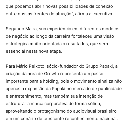
que podemos abrir novas possibilidades de conexão
entre nossas frentes de atuação”, afirma a executiva.
Segundo Maira, sua experiência em diferentes modelos
de negócio ao longo da carreira fortaleceu uma visão
estratégica muito orientada a resultados, que será
essencial nesta nova etapa.
Para Mário Peixoto, sócio-fundador do Grupo Papaki, a
criação da área de Growth representa um passo
importante para a holding, pois o movimento sinaliza não
apenas a expansão da Papaki no mercado de publicidade
e entretenimento, mas também sua intenção de
estruturar a marca corporativa de forma sólida,
aproveitando o protagonismo do audiovisual brasileiro
em um cenário de crescente reconhecimento nacional.