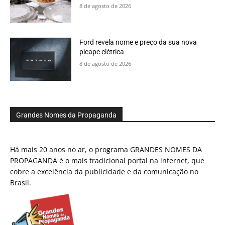
8 de agosto de 2026
Ford revela nome e preço da sua nova
picape elétrica
8 de agosto de 2026
Grandes Nomes da Propaganda
Há mais 20 anos no ar, o programa GRANDES NOMES DA
PROPAGANDA é o mais tradicional portal na internet, que
cobre a excelência da publicidade e da comunicação no
Brasil.