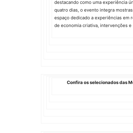
destacando como uma experiência únic
quatro dias, o evento integra mostra
espaço dedicado a experiências em re
de economia criativa, intervenções e
Confira os selecionados das Mo