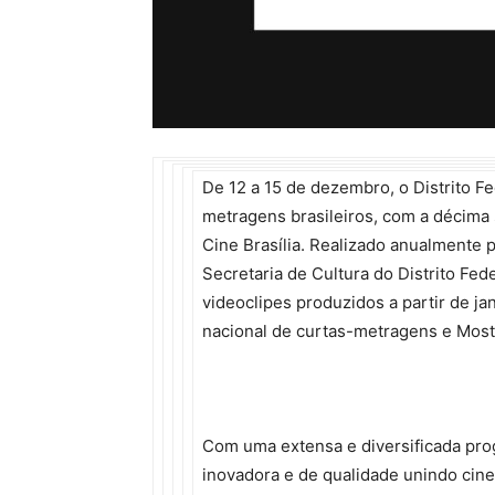
De 12 a 15 de dezembro, o Distrito F
metragens brasileiros, com a décima 
Cine Brasília. Realizado anualmente 
Secretaria de Cultura do Distrito Fed
videoclipes produzidos a partir de j
nacional de curtas-metragens e Most
Com uma extensa e diversificada pro
inovadora e de qualidade unindo cinem