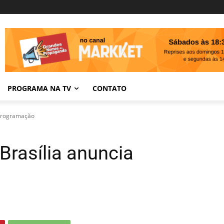
PROGRAMA NA TV
CONTATO
a programação
 Brasília anuncia