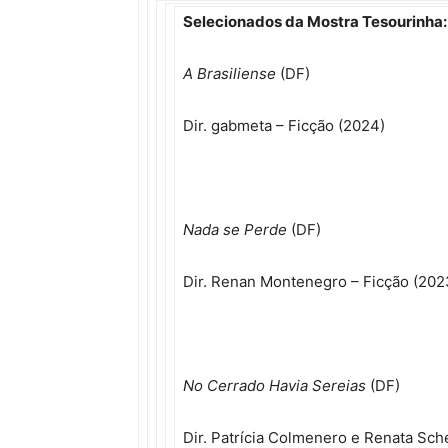
Selecionados da Mostra Tesourinha
A Brasiliense
(DF)
Dir. gabmeta – Ficção (2024)
Nada se Perde
(DF)
Dir. Renan Montenegro – Ficção (202
No Cerrado Havia Sereias
(DF)
Dir. Patrícia Colmenero e Renata Sch