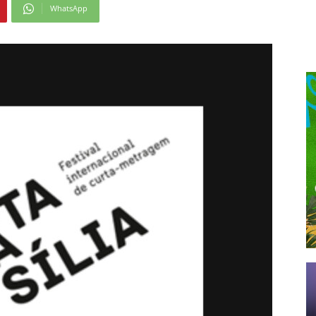
WhatsApp