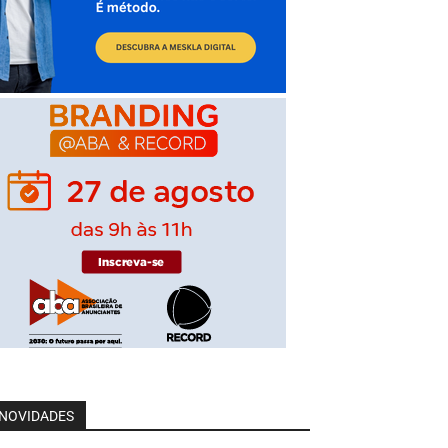
NOVIDADES