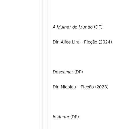
A Mulher do Mundo
(DF)
Dir. Alice Lira – Ficção (2024)
Descamar
(DF)
Dir. Nicolau – Ficção (2023)
Instante
(DF)