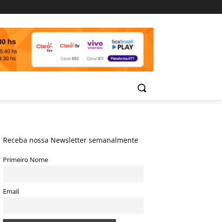
Receba nossa Newsletter semanalmente
Primeiro Nome
Email