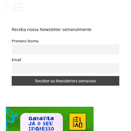
Receba nossa Newsletter semanalmente
Primeiro Nome
Email