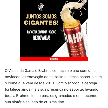
O Vasco da Gama e Brahma começam o ano com uma
novidade: a renovação do patrocínio, nessa parceria com
o clube que vem desde 2010. Com o acordo, a cerveja
fortalece ainda mais sua presença no esporte, levando
toda a Brahmosidade para os gramados e enaltecendo
sua história ao lado do cruzmaltino.