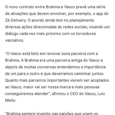
O novo contrato entre Brahma e Vasco prevê uma série
de ativações que devem envolver, por exemplo, o app do
Zé Delivery. O acordo ainda tem no planejamento
diversas ações direcionadas às redes sociais, visando um
diálogo cada vez mais próximo com os torcedores
vascaínos.
“O Vasco está feliz em renovar essa parceria com a
Brahma. A Brahma era uma parceira antiga do Vasco e
depois de muitas conversas entendemos a importância
de um para o outro e que deveríamos caminhar juntos.
Quanto mais parceiros importantes vierem ser acoplados
ao Vasco, maior vai ser nossa marca e mais pessoas
conseguiremos atender”, afirmou o CEO do Vasco, Luiz
Mello.
“Brahma sempre investiu nas paixões que unem os