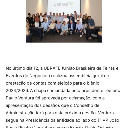
No último dia 12, a UBRAFE (União Brasileira de Feiras e
Eventos de Negócios) realizou assembleia geral de
prestação de contas com eleição para o biênio
2024/2026. A chapa comandada pelo presidente reeleito
Paulo Ventura foi aprovada por aclamação, com a
apresentação dos desafios que o Conselho de
Administração terá para esta próxima gestão. Ventura
segue na Presidência da entidade ao lado do 1º VP João
Paulo Pícolo (Nuernbergmesse Brasil), Paulo Octávio