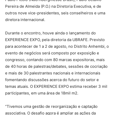
Pereira de Almeida (P.O.) na Diretoria Executiva, e de
outros nove vice-presidentes, seis conselheiros e uma
diretora internacional.
Durante o encontro, houve ainda o lançamento do
EXPERIENCE EXPO, pela diretoria da UBRAFE. Previsto
para acontecer de 1 a 2 de agosto, no Distrito Anhembi, o
evento de negócios será composto por exposição e
congresso, contando com 80 marcas expositoras, mais
de 40 horas de palestras/debates, sessões de cocriação
e mais de 30 palestrantes nacionais e internacionais
fomentando discussões acerca do futuro do setor e
temas atuais. O EXPERIENCE EXPO estima receber 3 mil
participantes, em uma área de 18mil m2.
“Tivemos uma gestão de reorganização e captação
associativa. O desafio agora é ampliar as ações da