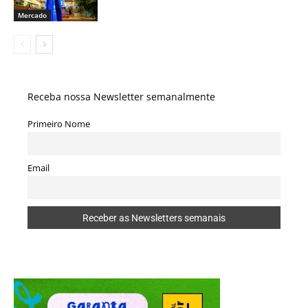
Mercado
Receba nossa Newsletter semanalmente
Primeiro Nome
Email