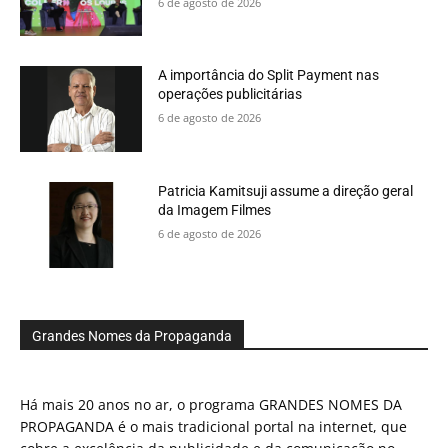
6 de agosto de 2026
A importância do Split Payment nas
operações publicitárias
6 de agosto de 2026
Patricia Kamitsuji assume a direção geral
da Imagem Filmes
6 de agosto de 2026
Grandes Nomes da Propaganda
Há mais 20 anos no ar, o programa GRANDES NOMES DA
PROPAGANDA é o mais tradicional portal na internet, que