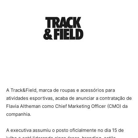
A Track&Field, marca de roupas e acessórios para
atividades esportivas, acaba de anunciar a contratação de
Flavia Altheman como Chief Marketing Officer (CMO) da
companhia.
A executiva assumiu o posto oficialmente no dia 15 de