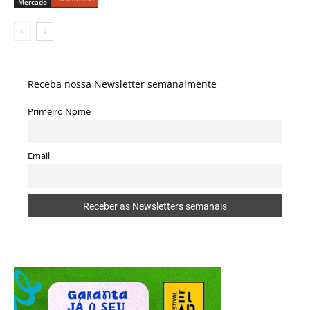
Mercado
Receba nossa Newsletter semanalmente
Primeiro Nome
Email