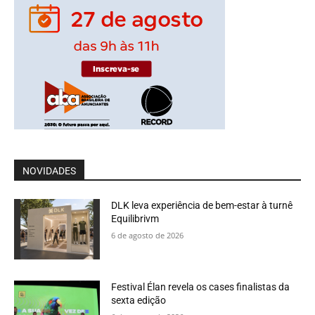
NOVIDADES
DLK leva experiência de bem-estar à turnê
Equilibrivm
6 de agosto de 2026
Festival Élan revela os cases finalistas da
sexta edição