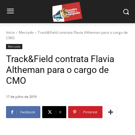
Início
Mercado
Track&Field contrata Flavia Altheman para o cargo de
CMO
Mercado
Track&Field contrata Flavia
Altheman para o cargo de
CMO
17 de julho de 2019
Facebook
X
Pinterest