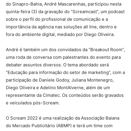
do Sinapro-Bahia, André Mascarenhas, participou nesta
quinta-feira (3) da gravação do “Screamcast”, um podcast
sobre o perfil do profissional de comunicação e a
importância da agência nas soluções all line, dentro e
fora do ambiente digital, mediado por Diego Oliveira.
André é também um dos convidados da “Breakout Room”,
uma roda de conversa com palestrantes do evento para
debater assuntos diversos. O tema abordado será
“Educação para informação do setor de marketing”, com a
participação de Daniele Godoy, Juliana Montenegro,
Diego Oliveira e Adelino MontAlverne, além de um
representante da Cimatec. Os conteúdos serão gravados
e veiculados pós-Scream.
O Scream 2022 é uma realização da Associação Baiana
do Mercado Publicitário (ABMP) e terá um time com