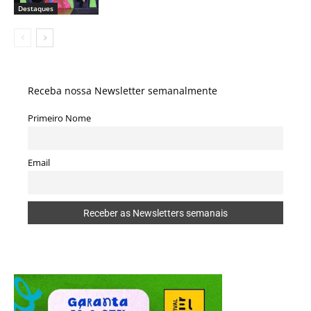
Destaques
Receba nossa Newsletter semanalmente
Primeiro Nome
Email