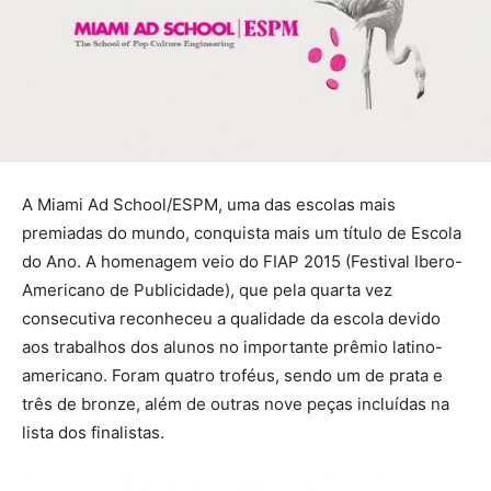
A Miami Ad School/ESPM, uma das escolas mais
premiadas do mundo, conquista mais um título de Escola
do Ano. A homenagem veio do FIAP 2015 (Festival Ibero-
Americano de Publicidade), que pela quarta vez
consecutiva reconheceu a qualidade da escola devido
aos trabalhos dos alunos no importante prêmio latino-
americano. Foram quatro troféus, sendo um de prata e
três de bronze, além de outras nove peças incluídas na
lista dos finalistas.