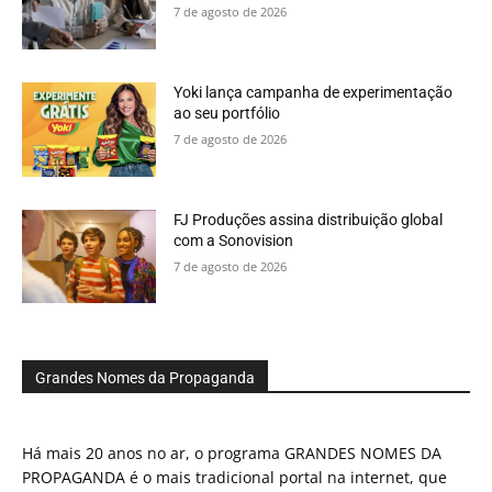
7 de agosto de 2026
Yoki lança campanha de experimentação
ao seu portfólio
7 de agosto de 2026
FJ Produções assina distribuição global
com a Sonovision
7 de agosto de 2026
Grandes Nomes da Propaganda
Há mais 20 anos no ar, o programa GRANDES NOMES DA
PROPAGANDA é o mais tradicional portal na internet, que