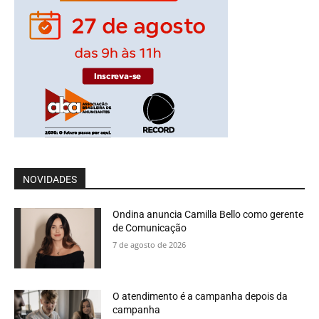
NOVIDADES
Ondina anuncia Camilla Bello como gerente
de Comunicação
7 de agosto de 2026
O atendimento é a campanha depois da
campanha