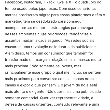
Facebook, Instagram, TikTok, Kwai e X – o quádruplo do
tempo usado pelos japoneses. Com esse cenário, as
marcas precisaram migrar para essas plataformas e têm o
marketing tem se desdobrado para conseguir
acompanhar .as melhores es­tratégias para navegar
nesses ambientes cujas prioridades, tendências e
assuntos mudam a cada segundo. “As redes sociais
causaram uma revolução na indústria da publicidade.
Além disso, temos um consumidor que também foi
transformado e enxerga a relação com as marcas muito
mais próxima. “Não somente os jovens, mas
principalmente esse grupo o qual me incluo, se sentem
mais próximos para conversar com as marcas nesses
canais e expor o que pensam. E o jovem de hoje está
mais atento e exigente. Não quer mais uma publicidade
somente comercial. Quer ver representatividade, a
defesa de causas urgentes, conteúdo relevante e uma