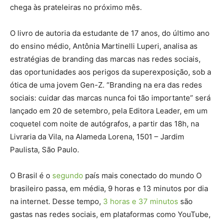
chega às prateleiras no próximo mês.
O livro de autoria da estudante de 17 anos, do último ano
do ensino médio, Antônia Martinelli Luperi, analisa as
estratégias de branding das marcas nas redes sociais,
das oportunidades aos perigos da superexposição, sob a
ótica de uma jovem Gen-Z. “Branding na era das redes
sociais: cuidar das marcas nunca foi tão importante” será
lançado em 20 de setembro, pela Editora Leader, em um
coquetel com noite de autógrafos, a partir das 18h, na
Livraria da Vila, na Alameda Lorena, 1501 – Jardim
Paulista, São Paulo.
O Brasil é o
segundo
país mais conectado do mundo O
brasileiro passa, em média, 9 horas e 13 minutos por dia
na internet. Desse tempo,
3 horas e 37 minutos
são
gastas nas redes sociais, em plataformas como YouTube,