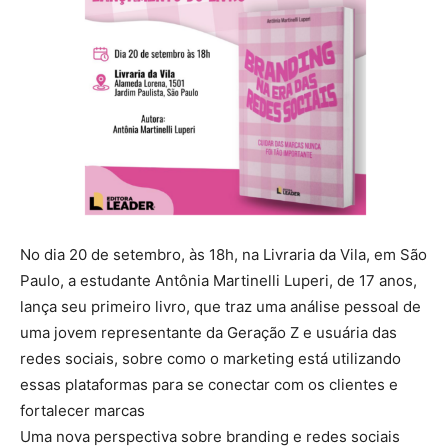
No dia 20 de setembro, às 18h, na Livraria da Vila, em São
Paulo, a estudante Antônia Martinelli Luperi, de 17 anos,
lança seu primeiro livro, que traz uma análise pessoal de
uma jovem representante da Geração Z e usuária das
redes sociais, sobre como o marketing está utilizando
essas plataformas para se conectar com os clientes e
fortalecer marcas
Uma nova perspectiva sobre branding e redes sociais