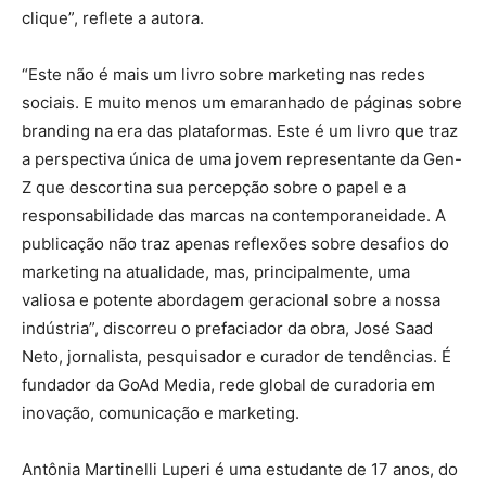
clique”, reflete a autora.
“Este não é mais um livro sobre marketing nas redes
sociais. E muito me­nos um emaranhado de páginas sobre
branding na era das plataformas. Este é um livro que traz
a perspectiva única de uma jovem representante da Gen-
Z que descortina sua percepção sobre o papel e a
respon­sabilidade das marcas na contemporaneidade. A
publicação não traz apenas reflexões sobre desafios do
marketing na atualidade, mas, principalmen­te, uma
valiosa e potente abordagem geracional sobre a nossa
indústria”, discorreu o prefaciador da obra, José Saad
Neto, jornalista, pesquisador e curador de tendências. É
fundador da GoAd Media, rede global de curadoria em
inovação, comunicação e marketing.
Antônia Martinelli Luperi é uma estudante de 17 anos, do