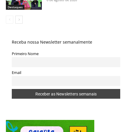
Destaques
Receba nossa Newsletter semanalmente
Primeiro Nome
Email