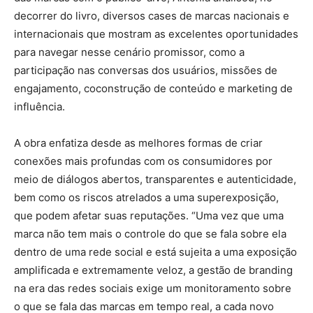
decorrer do livro, diversos cases de marcas nacionais e
internacionais que mostram as excelentes oportunidades
para navegar nesse cenário promissor, como a
participação nas conversas dos usuários, missões de
engajamento, coconstrução de conteúdo e marketing de
influência.
A obra enfatiza desde as melhores formas de criar
conexões mais profundas com os consumidores por
meio de diálogos abertos, transparentes e autenticidade,
bem como os riscos atrelados a uma superexposição,
que podem afetar suas reputações. “Uma vez que uma
marca não tem mais o controle do que se fala sobre ela
dentro de uma rede social e está sujeita a uma exposição
amplificada e extremamente veloz, a gestão de branding
na era das redes sociais exige um monitoramento sobre
o que se fala das marcas em tempo real, a cada novo