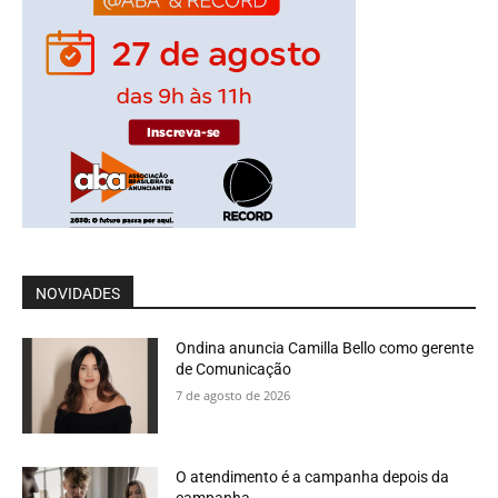
NOVIDADES
Ondina anuncia Camilla Bello como gerente
de Comunicação
7 de agosto de 2026
O atendimento é a campanha depois da
campanha