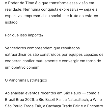
o Poder do Time é o que transforma essa visão em
realidade. Nenhuma conquista expressiva — seja ela
esportiva, empresarial ou social — é fruto do esforço
isolado.
Por que isso importa?
Vencedores compreendem que resultados
extraordinários são construídos por equipes capazes de
cooperar, confiar mutuamente e convergir em torno de
um objetivo comum.
O Panorama Estratégico
Ao analisar eventos recentes em São Paulo — como a
Brasil Brau 2026, a Bio Brazil Fair, a Naturaltech, a Wine
São Paulo Trade Fair, a Cachaça Trade Fair e o Encontro