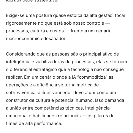
Exige-se uma postura quase estoica da alta gestão: focar
rigorosamente no que está sob nosso controle —
processos, cultura e custos — frente a um cenário
macroeconômico desafiador.
Considerando que as pessoas são o principal ativo de
inteligência e viabilizadoras de processos, elas se tornam
o diferencial estratégico que a tecnologia não consegue
replicar. Em um cenário onde a IA “commoditiza” as
operações e a eficiência se torna métrica de
sobrevivência, o líder vencedor deve atuar como um
construtor de cultura e potencial humano. Isso demanda
a união entre competências técnicas, inteligência
emocional e habilidades relacionais — os pilares de
times de alta performance.