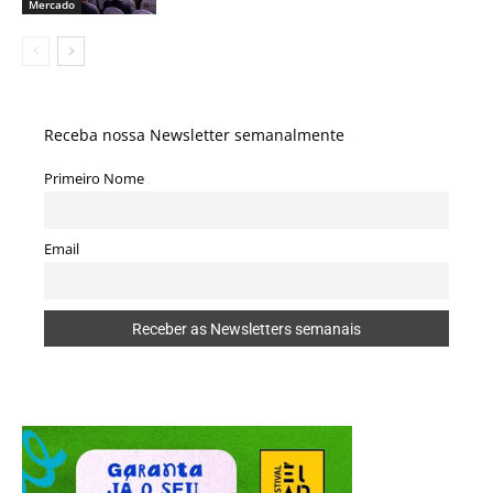
Mercado
Receba nossa Newsletter semanalmente
Primeiro Nome
Email