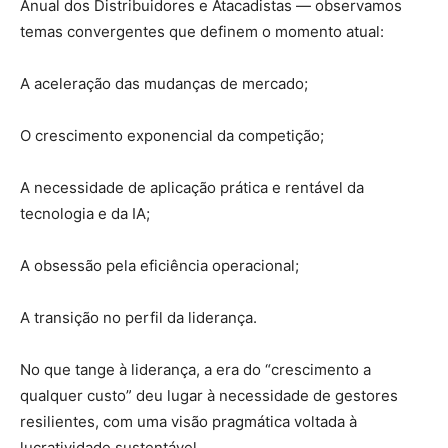
Anual dos Distribuidores e Atacadistas — observamos
temas convergentes que definem o momento atual:
A aceleração das mudanças de mercado;
O crescimento exponencial da competição;
A necessidade de aplicação prática e rentável da
tecnologia e da IA;
A obsessão pela eficiência operacional;
A transição no perfil da liderança.
No que tange à liderança, a era do “crescimento a
qualquer custo” deu lugar à necessidade de gestores
resilientes, com uma visão pragmática voltada à
lucratividade sustentável.