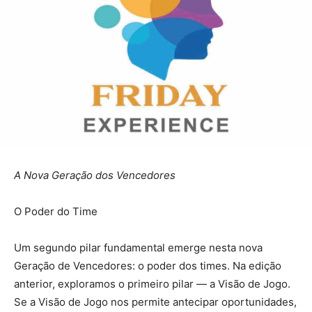
A Nova Geração dos Vencedores
O Poder do Time
Um segundo pilar fundamental emerge nesta nova
Geração de Vencedores: o poder dos times. Na edição
anterior, exploramos o primeiro pilar — a Visão de Jogo.
Se a Visão de Jogo nos permite antecipar oportunidades,