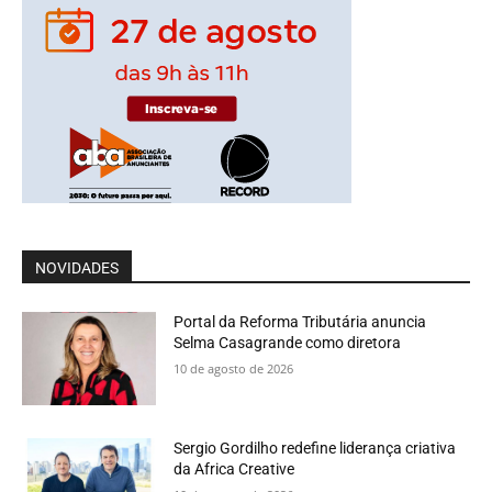
NOVIDADES
Portal da Reforma Tributária anuncia
Selma Casagrande como diretora
10 de agosto de 2026
Sergio Gordilho redefine liderança criativa
da Africa Creative