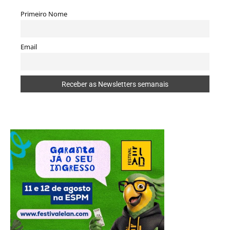
Primeiro Nome
Email