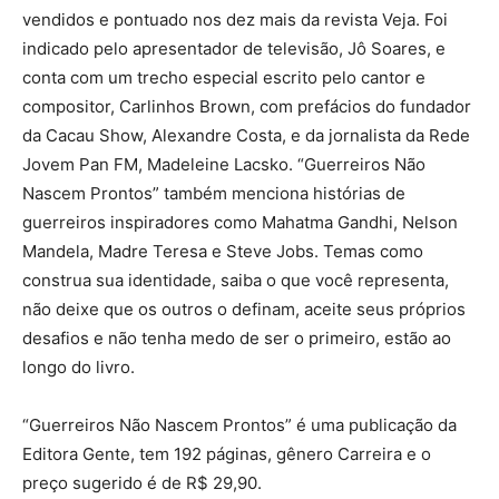
vendidos e pontuado nos dez mais da revista Veja. Foi
indicado pelo apresentador de televisão, Jô Soares, e
conta com um trecho especial escrito pelo cantor e
compositor, Carlinhos Brown, com prefácios do fundador
da Cacau Show, Alexandre Costa, e da jornalista da Rede
Jovem Pan FM, Madeleine Lacsko. “Guerreiros Não
Nascem Prontos” também menciona histórias de
guerreiros inspiradores como Mahatma Gandhi, Nelson
Mandela, Madre Teresa e Steve Jobs. Temas como
construa sua identidade, saiba o que você representa,
não deixe que os outros o definam, aceite seus próprios
desafios e não tenha medo de ser o primeiro, estão ao
longo do livro.
“Guerreiros Não Nascem Prontos” é uma publicação da
Editora Gente, tem 192 páginas, gênero Carreira e o
preço sugerido é de R$ 29,90.