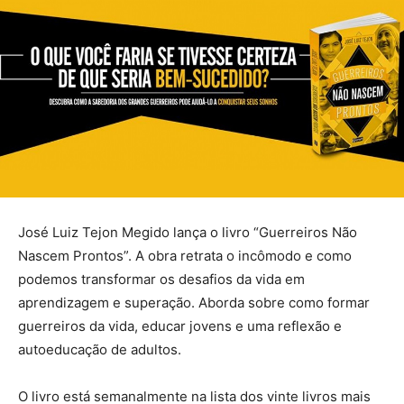
José Luiz Tejon Megido lança o livro “Guerreiros Não
Nascem Prontos”. A obra retrata o incômodo e como
podemos transformar os desafios da vida em
aprendizagem e superação. Aborda sobre como formar
guerreiros da vida, educar jovens e uma reflexão e
autoeducação de adultos.
O livro está semanalmente na lista dos vinte livros mais