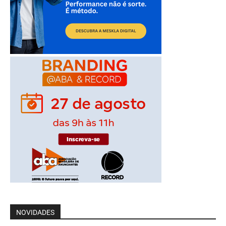
NOVIDADES