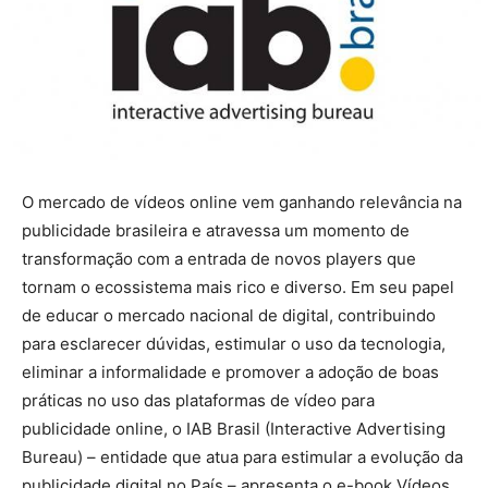
O mercado de vídeos online vem ganhando relevância na
publicidade brasileira e atravessa um momento de
transformação com a entrada de novos players que
tornam o ecossistema mais rico e diverso. Em seu papel
de educar o mercado nacional de digital, contribuindo
para esclarecer dúvidas, estimular o uso da tecnologia,
eliminar a informalidade e promover a adoção de boas
práticas no uso das plataformas de vídeo para
publicidade online, o IAB Brasil (Interactive Advertising
Bureau) – entidade que atua para estimular a evolução da
publicidade digital no País – apresenta o e-book Vídeos