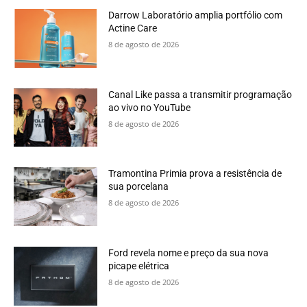
Darrow Laboratório amplia portfólio com
Actine Care
8 de agosto de 2026
Canal Like passa a transmitir programação
ao vivo no YouTube
8 de agosto de 2026
Tramontina Primia prova a resistência de
sua porcelana
8 de agosto de 2026
Ford revela nome e preço da sua nova
picape elétrica
8 de agosto de 2026