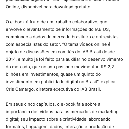
Online, disponível para download gratuito.
O e-book é fruto de um trabalho colaborativo, que
envolve o levantamento de informações do IAB US,
combinado a dados do mercado brasileiro e entrevistas
com especialistas do setor. “O tema vídeos online é
objeto de discussões em comitês do IAB Brasil desde
2014, e muito já foi feito para auxiliar no desenvolvimento
do mercado, que no ano passado movimentou R$ 2,2
bilhões em investimentos, quase um quinto do
investimento em publicidade digital no Brasil”, explica
Cris Camargo, diretora executiva do IAB Brasil.
Em seus cinco capítulos, o e-book fala sobre a
importância dos vídeos para os mercados de marketing
digital; seu impacto sobre a criatividade, abordando
formatos, linguagem, dados, interação e produção de