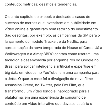
conteúdo; métricas; desafios e tendências.
O quinto capítulo do e-book é dedicado a casos de
sucesso de marcas que investiram em publicidade em
vídeo online e garantiram bom retorno do investimento.
São descritas, por exemplo, as campanhas da GM para o
lançamento do modelo Tracker, e da Netflix, para
apresentação da nova temporada de House of Cards. Já a
Wolkswagen e a AlmapBBDO contam como usaram uma
tecnologia desenvolvida por engenheiros do Google no
Brasil para aplicar inteligência artificial e expertise em
big data em vídeos no YouTube, em uma campanha para
o Jetta. O quarto case foi a divulgação do novo filme
Assassins Creed, no Twitter, pela Fox Film, que
transformou um vídeo longo e inapropriado para a
plataforma, em uma experiência de consumo de
conteúdo em vídeo interativo que dava ao usuário o