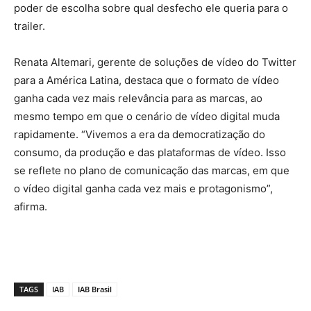
poder de escolha sobre qual desfecho ele queria para o
trailer.
Renata Altemari, gerente de soluções de vídeo do Twitter
para a América Latina, destaca que o formato de vídeo
ganha cada vez mais relevância para as marcas, ao
mesmo tempo em que o cenário de vídeo digital muda
rapidamente. “Vivemos a era da democratização do
consumo, da produção e das plataformas de vídeo. Isso
se reflete no plano de comunicação das marcas, em que
o vídeo digital ganha cada vez mais e protagonismo”,
afirma.
TAGS
IAB
IAB Brasil