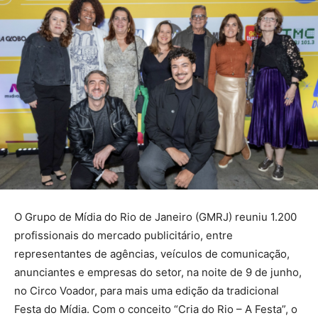
O Grupo de Mídia do Rio de Janeiro (GMRJ) reuniu 1.200
profissionais do mercado publicitário, entre
representantes de agências, veículos de comunicação,
anunciantes e empresas do setor, na noite de 9 de junho,
no Circo Voador, para mais uma edição da tradicional
Festa do Mídia. Com o conceito “Cria do Rio – A Festa”, o