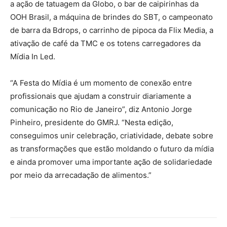
a ação de tatuagem da Globo, o bar de caipirinhas da
OOH Brasil, a máquina de brindes do SBT, o campeonato
de barra da Bdrops, o carrinho de pipoca da Flix Media, a
ativação de café da TMC e os totens carregadores da
Mídia In Led.
“A Festa do Mídia é um momento de conexão entre
profissionais que ajudam a construir diariamente a
comunicação no Rio de Janeiro”, diz Antonio Jorge
Pinheiro, presidente do GMRJ. “Nesta edição,
conseguimos unir celebração, criatividade, debate sobre
as transformações que estão moldando o futuro da mídia
e ainda promover uma importante ação de solidariedade
por meio da arrecadação de alimentos.”