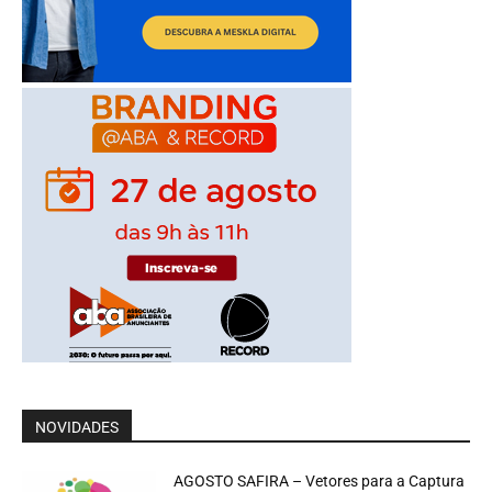
NOVIDADES
AGOSTO SAFIRA – Vetores para a Captura