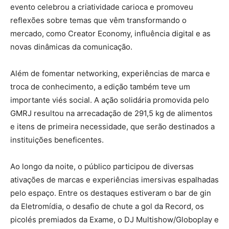
evento celebrou a criatividade carioca e promoveu
reflexões sobre temas que vêm transformando o
mercado, como Creator Economy, influência digital e as
novas dinâmicas da comunicação.
Além de fomentar networking, experiências de marca e
troca de conhecimento, a edição também teve um
importante viés social. A ação solidária promovida pelo
GMRJ resultou na arrecadação de 291,5 kg de alimentos
e itens de primeira necessidade, que serão destinados a
instituições beneficentes.
Ao longo da noite, o público participou de diversas
ativações de marcas e experiências imersivas espalhadas
pelo espaço. Entre os destaques estiveram o bar de gin
da Eletromídia, o desafio de chute a gol da Record, os
picolés premiados da Exame, o DJ Multishow/Globoplay e