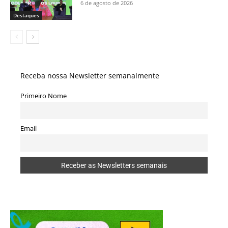
6 de agosto de 2026
Destaques
Receba nossa Newsletter semanalmente
Primeiro Nome
Email