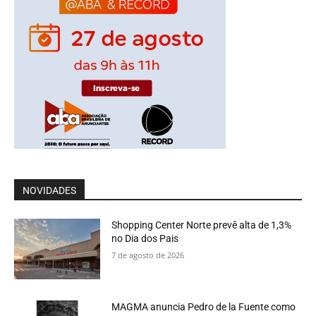
NOVIDADES
Shopping Center Norte prevê alta de 1,3%
no Dia dos Pais
7 de agosto de 2026
MAGMA anuncia Pedro de la Fuente como