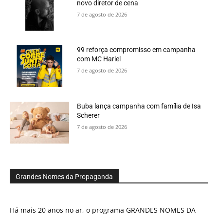
novo diretor de cena
7 de agosto de 2026
99 reforça compromisso em campanha
com MC Hariel
7 de agosto de 2026
Buba lança campanha com família de Isa
Scherer
7 de agosto de 2026
Grandes Nomes da Propaganda
Há mais 20 anos no ar, o programa GRANDES NOMES DA