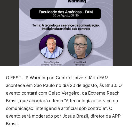
O FEST’UP Warming no Centro Universitário FAM
acontece em São Paulo no dia 20 de agosto, às 8h30. O
evento contará com Celso Vergeiro, da Extreme Reach
Brasil, que abordará o tema “A tecnologia a serviço da
comunicação: inteligência artificial sob controle”. O
evento será moderado por Josué Brazil, diretor da APP
Brasil.