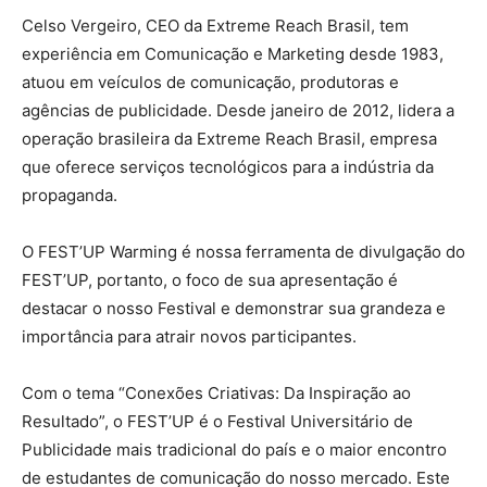
Celso Vergeiro, CEO da Extreme Reach Brasil, tem
experiência em Comunicação e Marketing desde 1983,
atuou em veículos de comunicação, produtoras e
agências de publicidade. Desde janeiro de 2012, lidera a
operação brasileira da Extreme Reach Brasil, empresa
que oferece serviços tecnológicos para a indústria da
propaganda.
O FEST’UP Warming é nossa ferramenta de divulgação do
FEST’UP, portanto, o foco de sua apresentação é
destacar o nosso Festival e demonstrar sua grandeza e
importância para atrair novos participantes.
Com o tema “Conexões Criativas: Da Inspiração ao
Resultado”, o FEST’UP é o Festival Universitário de
Publicidade mais tradicional do país e o maior encontro
de estudantes de comunicação do nosso mercado. Este