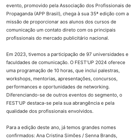
evento, promovido pela Associação dos Profissionais de
Propaganda (APP Brasil), chega à sua 35ª edição com a
missão de proporcionar aos alunos dos cursos de
comunicação um contato direto com os principais
profissionais do mercado publicitário nacional.
Em 2023, tivemos a participação de 97 universidades e
faculdades de comunicação. O FEST’UP 2024 oferece
uma programação de 10 horas, que inclui palestras,
workshops, mentorias, apresentações, concursos,
performances e oportunidades de networking.
Diferenciando-se de outros eventos do segmento, o
FEST’UP destaca-se pela sua abrangência e pela
qualidade dos profissionais envolvidos.
Para a edição deste ano, já temos grandes nomes
confirmados: Ana Cristina Simões / Senna Brands,