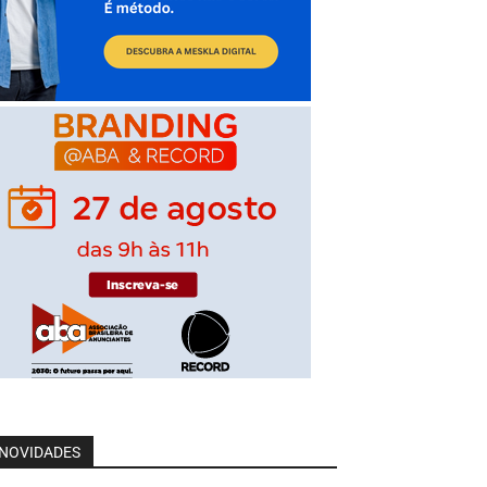
NOVIDADES