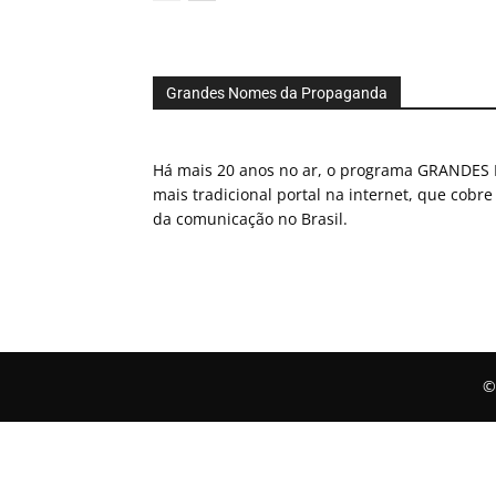
Grandes Nomes da Propaganda
Há mais 20 anos no ar, o programa GRAND
mais tradicional portal na internet, que cobre
da comunicação no Brasil.
©