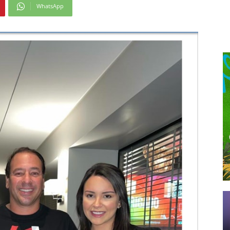
WhatsApp