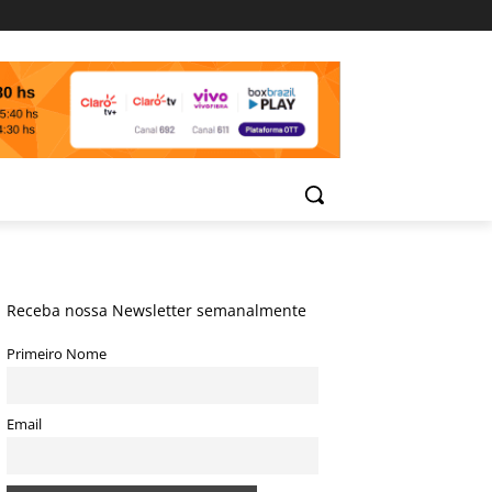
Receba nossa Newsletter semanalmente
Primeiro Nome
Email