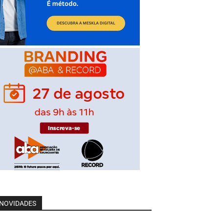
NOVIDADES