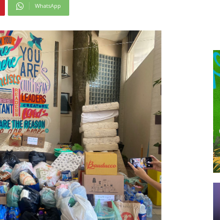
WhatsApp