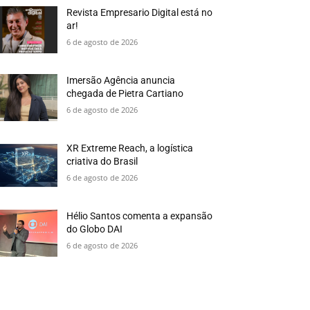
Revista Empresario Digital está no
ar!
6 de agosto de 2026
Imersão Agência anuncia
chegada de Pietra Cartiano
6 de agosto de 2026
XR Extreme Reach, a logística
criativa do Brasil
6 de agosto de 2026
Hélio Santos comenta a expansão
do Globo DAI
6 de agosto de 2026