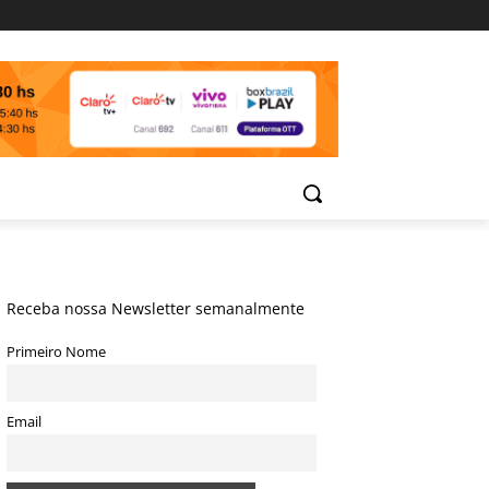
Receba nossa Newsletter semanalmente
Primeiro Nome
Email