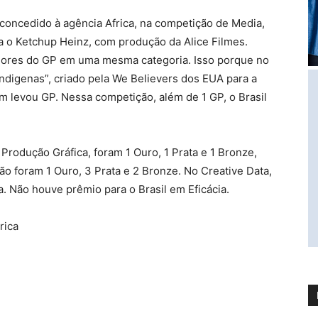
 concedido à agência Africa, na competição de Media,
ra o Ketchup Heinz, com produção da Alice Filmes.
ores do GP em uma mesma categoria. Isso porque no
ndigenas”, criado pela We Believers dos EUA para a
 levou GP. Nessa competição, além de 1 GP, o Brasil
 Produção Gráfica, foram 1 Ouro, 1 Prata e 1 Bronze,
o foram 1 Ouro, 3 Prata e 2 Bronze. No Creative Data,
. Não houve prêmio para o Brasil em Eficácia.
rica