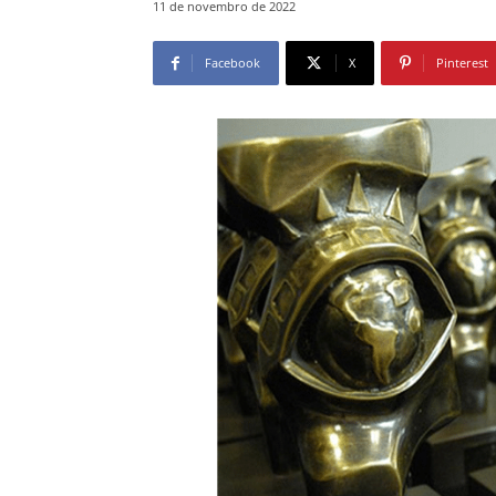
11 de novembro de 2022
Facebook
X
Pinterest