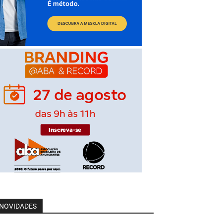
NOVIDADES