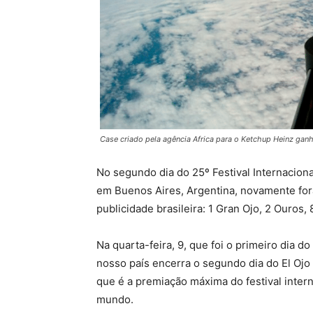
Case criado pela agência Africa para o Ketchup Heinz gan
No segundo dia do 25º Festival Internacion
em Buenos Aires, Argentina, novamente for
publicidade brasileira: 1 Gran Ojo, 2 Ouros,
Na quarta-feira, 9, que foi o primeiro dia 
nosso país encerra o segundo dia do El Ojo
que é a premiação máxima do festival intern
mundo.