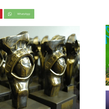
WhatsApp