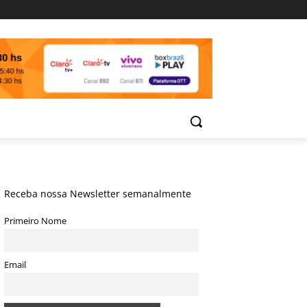
Receba nossa Newsletter semanalmente
Primeiro Nome
Email