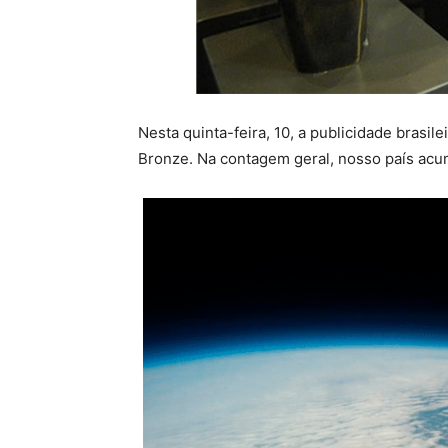
Nesta quinta-feira, 10, a publicidade brasile
Bronze. Na contagem geral, nosso país acum