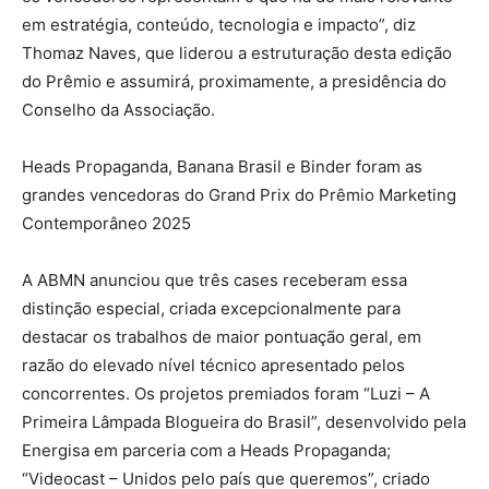
em estratégia, conteúdo, tecnologia e impacto”, diz
Thomaz Naves, que liderou a estruturação desta edição
do Prêmio e assumirá, proximamente, a presidência do
Conselho da Associação.
Heads Propaganda, Banana Brasil e Binder foram as
grandes vencedoras do Grand Prix do Prêmio Marketing
Contemporâneo 2025
A ABMN anunciou que três cases receberam essa
distinção especial, criada excepcionalmente para
destacar os trabalhos de maior pontuação geral, em
razão do elevado nível técnico apresentado pelos
concorrentes. Os projetos premiados foram “Luzi – A
Primeira Lâmpada Blogueira do Brasil”, desenvolvido pela
Energisa em parceria com a Heads Propaganda;
“Videocast – Unidos pelo país que queremos”, criado