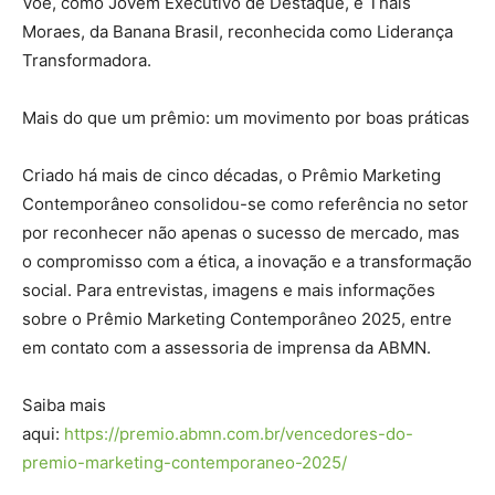
Voe, como Jovem Executivo de Destaque, e Thaís
Moraes, da Banana Brasil, reconhecida como Liderança
Transformadora.
Mais do que um prêmio: um movimento por boas práticas
Criado há mais de cinco décadas, o Prêmio Marketing
Contemporâneo consolidou-se como referência no setor
por reconhecer não apenas o sucesso de mercado, mas
o compromisso com a ética, a inovação e a transformação
social. Para entrevistas, imagens e mais informações
sobre o Prêmio Marketing Contemporâneo 2025, entre
em contato com a assessoria de imprensa da ABMN.
Saiba mais
aqui:
https://premio.abmn.com.br/vencedores-do-
premio-marketing-contemporaneo-2025/