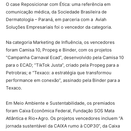
O case Reposicionar com Ética: uma referência em
comunicação médica, da Sociedade Brasileira de
Dermatologia – Paraná, em parceria com a Aviah
Soluções Empresariais foi o vencedor da categoria.
Na categoria Marketing de Influência, os vencedores
foram Camisa 10, Propeg e Binder, com os projetos
“Campanha Carnaval Ecad”, desenvolvido pela Camisa 10
para o ECAD; “TikTok Justa”, criado pela Propeg para a
Petrobras; e “Texaco: a estratégia que transformou
performance em conexão”, assinado pela Binder para a
Texaco.
Em Meio Ambiente e Sustentabilidade, os premiados
foram Caixa Econômica Federal, Fundação SOS Mata
Atlântica e Rio+Agro. Os projetos vencedores incluem “A
jornada sustentável da CAIXA rumo à COP30”, da Caixa