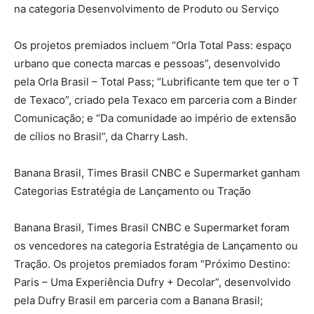
na categoria Desenvolvimento de Produto ou Serviço
Os projetos premiados incluem “Orla Total Pass: espaço
urbano que conecta marcas e pessoas”, desenvolvido
pela Orla Brasil – Total Pass; “Lubrificante tem que ter o T
de Texaco”, criado pela Texaco em parceria com a Binder
Comunicação; e “Da comunidade ao império de extensão
de cílios no Brasil”, da Charry Lash.
Banana Brasil, Times Brasil CNBC e Supermarket ganham
Categorias Estratégia de Lançamento ou Tração
Banana Brasil, Times Brasil CNBC e Supermarket foram
os vencedores na categoria Estratégia de Lançamento ou
Tração. Os projetos premiados foram “Próximo Destino:
Paris – Uma Experiência Dufry + Decolar”, desenvolvido
pela Dufry Brasil em parceria com a Banana Brasil;