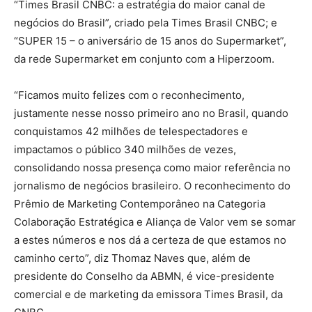
“Times Brasil CNBC: a estratégia do maior canal de
negócios do Brasil”, criado pela Times Brasil CNBC; e
“SUPER 15 – o aniversário de 15 anos do Supermarket”,
da rede Supermarket em conjunto com a Hiperzoom.
“Ficamos muito felizes com o reconhecimento,
justamente nesse nosso primeiro ano no Brasil, quando
conquistamos 42 milhões de telespectadores e
impactamos o público 340 milhões de vezes,
consolidando nossa presença como maior referência no
jornalismo de negócios brasileiro. O reconhecimento do
Prêmio de Marketing Contemporâneo na Categoria
Colaboração Estratégica e Aliança de Valor vem se somar
a estes números e nos dá a certeza de que estamos no
caminho certo”, diz Thomaz Naves que, além de
presidente do Conselho da ABMN, é vice-presidente
comercial e de marketing da emissora Times Brasil, da