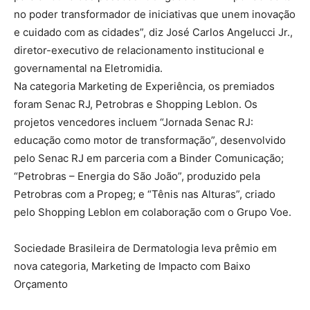
no poder transformador de iniciativas que unem inovação
e cuidado com as cidades”, diz José Carlos Angelucci Jr.,
diretor-executivo de relacionamento institucional e
governamental na Eletromidia.
Na categoria Marketing de Experiência, os premiados
foram Senac RJ, Petrobras e Shopping Leblon. Os
projetos vencedores incluem “Jornada Senac RJ:
educação como motor de transformação”, desenvolvido
pelo Senac RJ em parceria com a Binder Comunicação;
“Petrobras – Energia do São João”, produzido pela
Petrobras com a Propeg; e “Tênis nas Alturas”, criado
pelo Shopping Leblon em colaboração com o Grupo Voe.
Sociedade Brasileira de Dermatologia leva prêmio em
nova categoria, Marketing de Impacto com Baixo
Orçamento