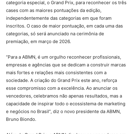
categoria especial, o Grand Prix, para reconhecer os três
cases com as maiores pontuações da edição,
independentemente das categorias em que foram
inscritos. O caso de maior pontuação, em cada uma das
categorias, só será anunciado na cerimônia de
premiação, em março de 2026.
“Para a ABMN, é um orgulho reconhecer profissionais,
empresas e agências que se dedicam a construir marcas
mais fortes e relações mais consistentes com a
sociedade. A criação do Grand Prix este ano, reforça
esse compromisso com a excelência. Ao anunciar os
vencedores, celebramos não apenas resultados, mas a
capacidade de inspirar todo o ecossistema de marketing
e negócios no Brasil”, diz o novo presidente da ABMN,
Bruno Biondo.