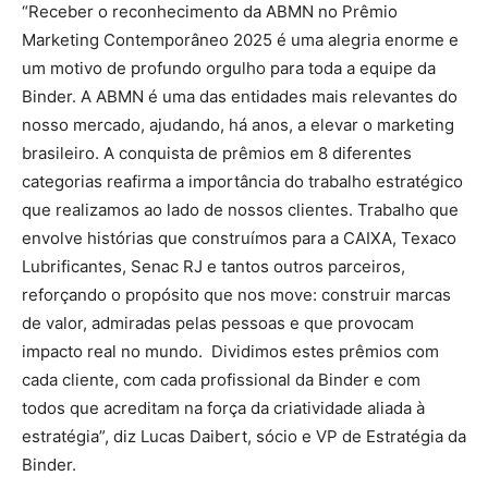
“Receber o reconhecimento da ABMN no Prêmio
Marketing Contemporâneo 2025 é uma alegria enorme e
um motivo de profundo orgulho para toda a equipe da
Binder. A ABMN é uma das entidades mais relevantes do
nosso mercado, ajudando, há anos, a elevar o marketing
brasileiro. A conquista de prêmios em 8 diferentes
categorias reafirma a importância do trabalho estratégico
que realizamos ao lado de nossos clientes. Trabalho que
envolve histórias que construímos para a CAIXA, Texaco
Lubrificantes, Senac RJ e tantos outros parceiros,
reforçando o propósito que nos move: construir marcas
de valor, admiradas pelas pessoas e que provocam
impacto real no mundo. Dividimos estes prêmios com
cada cliente, com cada profissional da Binder e com
todos que acreditam na força da criatividade aliada à
estratégia”, diz Lucas Daibert, sócio e VP de Estratégia da
Binder.