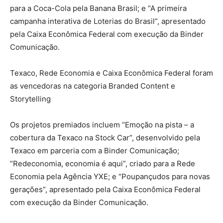
para a Coca-Cola pela Banana Brasil; e “A primeira
campanha interativa de Loterias do Brasil”, apresentado
pela Caixa Econômica Federal com execução da Binder
Comunicação.
Texaco, Rede Economia e Caixa Econômica Federal foram
as vencedoras na categoria Branded Content e
Storytelling
Os projetos premiados incluem “Emoção na pista – a
cobertura da Texaco na Stock Car”, desenvolvido pela
Texaco em parceria com a Binder Comunicação;
“Redeconomia, economia é aqui”, criado para a Rede
Economia pela Agência YXE; e “Poupançudos para novas
gerações”, apresentado pela Caixa Econômica Federal
com execução da Binder Comunicação.