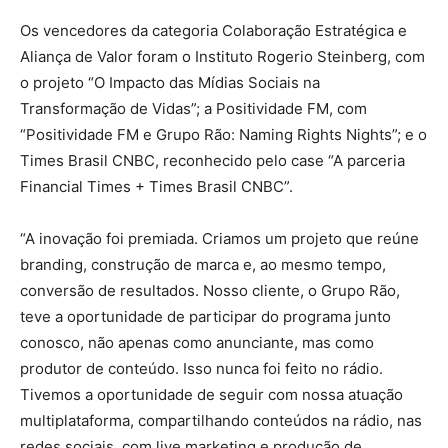
Os vencedores da categoria Colaboração Estratégica e
Aliança de Valor foram o Instituto Rogerio Steinberg, com
o projeto “O Impacto das Mídias Sociais na
Transformação de Vidas”; a Positividade FM, com
“Positividade FM e Grupo Rão: Naming Rights Nights”; e o
Times Brasil CNBC, reconhecido pelo case “A parceria
Financial Times + Times Brasil CNBC”.
“A inovação foi premiada. Criamos um projeto que reúne
branding, construção de marca e, ao mesmo tempo,
conversão de resultados. Nosso cliente, o Grupo Rão,
teve a oportunidade de participar do programa junto
conosco, não apenas como anunciante, mas como
produtor de conteúdo. Isso nunca foi feito no rádio.
Tivemos a oportunidade de seguir com nossa atuação
multiplataforma, compartilhando conteúdos na rádio, nas
redes sociais, com live marketing e produção de