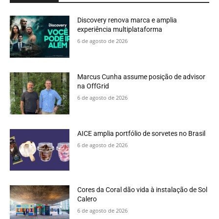
Discovery renova marca e amplia
experiência multiplataforma
6 de agosto de 2026
Marcus Cunha assume posição de advisor
na OffGrid
6 de agosto de 2026
AICE amplia portfólio de sorvetes no Brasil
6 de agosto de 2026
Cores da Coral dão vida à instalação de Sol
Calero
6 de agosto de 2026