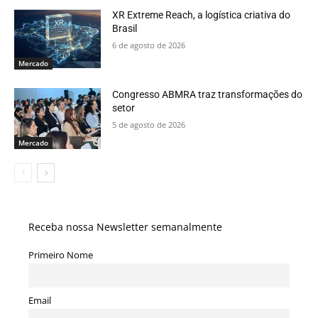
XR Extreme Reach, a logística criativa do
Brasil
6 de agosto de 2026
Mercado
Congresso ABMRA traz transformações do
setor
5 de agosto de 2026
Mercado
Receba nossa Newsletter semanalmente
Primeiro Nome
Email