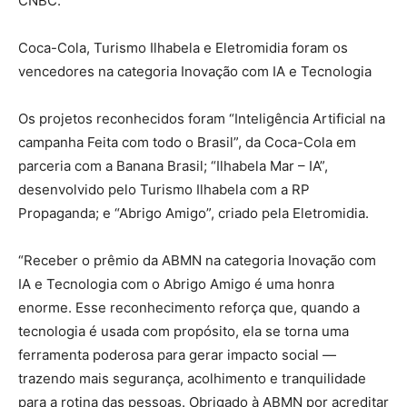
CNBC.
Coca-Cola, Turismo Ilhabela e Eletromidia foram os
vencedores na categoria Inovação com IA e Tecnologia
Os projetos reconhecidos foram “Inteligência Artificial na
campanha Feita com todo o Brasil”, da Coca-Cola em
parceria com a Banana Brasil; “Ilhabela Mar – IA”,
desenvolvido pelo Turismo Ilhabela com a RP
Propaganda; e “Abrigo Amigo”, criado pela Eletromidia.
“Receber o prêmio da ABMN na categoria Inovação com
IA e Tecnologia com o Abrigo Amigo é uma honra
enorme. Esse reconhecimento reforça que, quando a
tecnologia é usada com propósito, ela se torna uma
ferramenta poderosa para gerar impacto social —
trazendo mais segurança, acolhimento e tranquilidade
para a rotina das pessoas. Obrigado à ABMN por acreditar