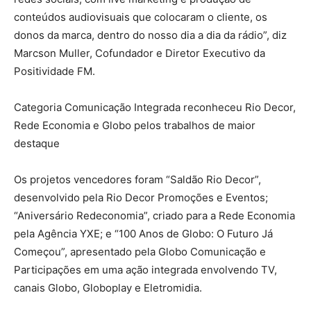
conteúdos audiovisuais que colocaram o cliente, os
donos da marca, dentro do nosso dia a dia da rádio”, diz
Marcson Muller, Cofundador e Diretor Executivo da
Positividade FM.
Categoria Comunicação Integrada reconheceu Rio Decor,
Rede Economia e Globo pelos trabalhos de maior
destaque
Os projetos vencedores foram “Saldão Rio Decor”,
desenvolvido pela Rio Decor Promoções e Eventos;
“Aniversário Redeconomia”, criado para a Rede Economia
pela Agência YXE; e “100 Anos de Globo: O Futuro Já
Começou”, apresentado pela Globo Comunicação e
Participações em uma ação integrada envolvendo TV,
canais Globo, Globoplay e Eletromidia.