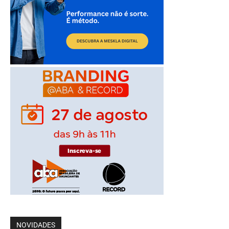
NOVIDADES