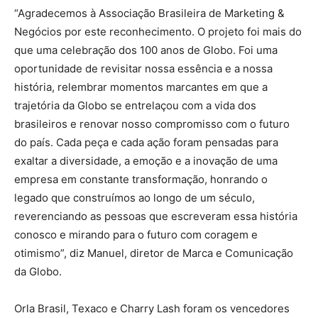
“Agradecemos à Associação Brasileira de Marketing &
Negócios por este reconhecimento. O projeto foi mais do
que uma celebração dos 100 anos de Globo. Foi uma
oportunidade de revisitar nossa essência e a nossa
história, relembrar momentos marcantes em que a
trajetória da Globo se entrelaçou com a vida dos
brasileiros e renovar nosso compromisso com o futuro
do país. Cada peça e cada ação foram pensadas para
exaltar a diversidade, a emoção e a inovação de uma
empresa em constante transformação, honrando o
legado que construímos ao longo de um século,
reverenciando as pessoas que escreveram essa história
conosco e mirando para o futuro com coragem e
otimismo”, diz Manuel, diretor de Marca e Comunicação
da Globo.
Orla Brasil, Texaco e Charry Lash foram os vencedores