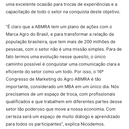
uma excelente ocasião para trocas de experiências e a
capacitação de todo o setor na conquista deste objetivo.
“É claro que a ABMRA tem um plano de ações com o
Marca Agro do Brasil, e para transformar a relação da
população brasileira, que tem mais de 200 milhões de
pessoas, com o setor não é uma missão simples. Para de
fato termos uma evolução nesse quesito, o único
caminho possível é conquistar uma comunicação clara e
eficiente do setor como um todo. Por isso, o 16º
Congresso de Marketing do Agro ABMRA é tão
importante, considerado um MBA em um único dia. Nós
precisamos de um espaço de troca, com profissionais
qualificados e que trabalhem em diferentes partes desse
setor tão poderoso que move a nossa economia. Com
certeza será um espaço de muito diálogo e aprendizado
para todos os participantes”, explica Nicodemos.