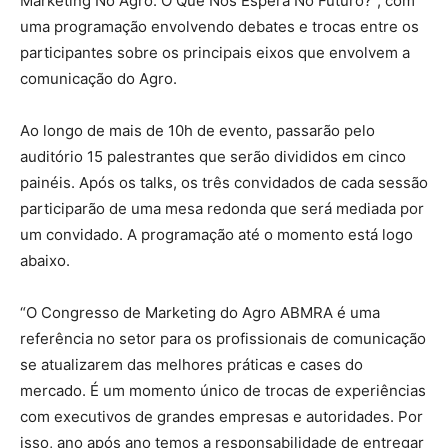
Marketing No Agro: O Que Nos Espera No Futuro?”, com
uma programação envolvendo debates e trocas entre os
participantes sobre os principais eixos que envolvem a
comunicação do Agro.
Ao longo de mais de 10h de evento, passarão pelo
auditório 15 palestrantes que serão divididos em cinco
painéis. Após os talks, os três convidados de cada sessão
participarão de uma mesa redonda que será mediada por
um convidado. A programação até o momento está logo
abaixo.
“O Congresso de Marketing do Agro ABMRA é uma
referência no setor para os profissionais de comunicação
se atualizarem das melhores práticas e cases do
mercado. É um momento único de trocas de experiências
com executivos de grandes empresas e autoridades. Por
isso, ano após ano temos a responsabilidade de entregar