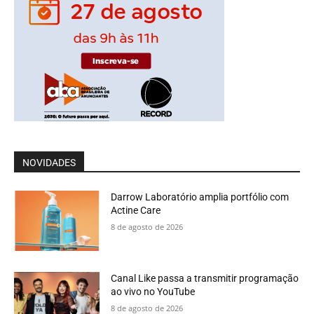
NOVIDADES
Darrow Laboratório amplia portfólio com
Actine Care
8 de agosto de 2026
Canal Like passa a transmitir programação
ao vivo no YouTube
8 de agosto de 2026