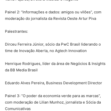
Painel 2: “Informações e dados: amigos ou vilões”, com
moderação do jornalista da Revista Oeste Artur Piva
Palestrantes:
Dirceu Ferreira Júnior, sócio da PwC Brasil liderando o
time de Inovação Aberta, no Agtech Innovation
Henrique Rodrigues, líder da área de Negócios & Insights
da BB Media Brasil
Eduardo Alves Pereira, Business Development Director
Painel 3: “O poder da economia verde para as marcas”,
com moderação de Lilian Munhoz, jornalista e Sócia da
Comunicativas