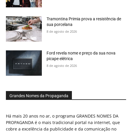
Tramontina Primia prova a resistência de
sua porcelana
8 de agosto de 2026
Ford revela nome e preço da sua nova
picape elétrica
8 de agosto de 2026
Grandes Nomes da Propaganda
Há mais 20 anos no ar, o programa GRANDES NOMES DA
PROPAGANDA é o mais tradicional portal na internet, que
cobre a excelência da publicidade e da comunicação no