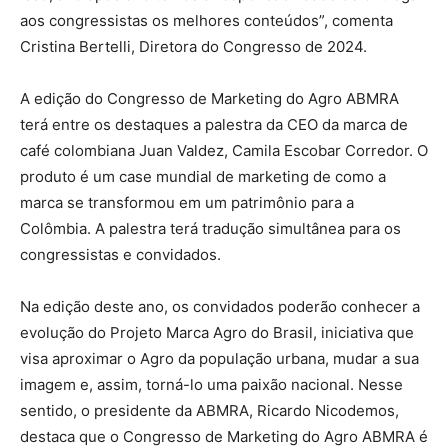
aos congressistas os melhores conteúdos”, comenta
Cristina Bertelli, Diretora do Congresso de 2024.
A edição do Congresso de Marketing do Agro ABMRA
terá entre os destaques a palestra da CEO da marca de
café colombiana Juan Valdez, Camila Escobar Corredor. O
produto é um case mundial de marketing de como a
marca se transformou em um patrimônio para a
Colômbia. A palestra terá tradução simultânea para os
congressistas e convidados.
Na edição deste ano, os convidados poderão conhecer a
evolução do Projeto Marca Agro do Brasil, iniciativa que
visa aproximar o Agro da população urbana, mudar a sua
imagem e, assim, torná-lo uma paixão nacional. Nesse
sentido, o presidente da ABMRA, Ricardo Nicodemos,
destaca que o Congresso de Marketing do Agro ABMRA é