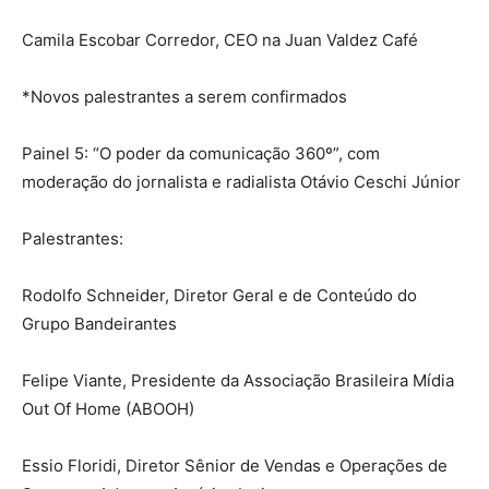
Camila Escobar Corredor, CEO na Juan Valdez Café
*Novos palestrantes a serem confirmados
Painel 5: “O poder da comunicação 360º”, com
moderação do jornalista e radialista Otávio Ceschi Júnior
Palestrantes:
Rodolfo Schneider, Diretor Geral e de Conteúdo do
Grupo Bandeirantes
Felipe Viante, Presidente da Associação Brasileira Mídia
Out Of Home (ABOOH)
Essio Floridi, Diretor Sênior de Vendas e Operações de