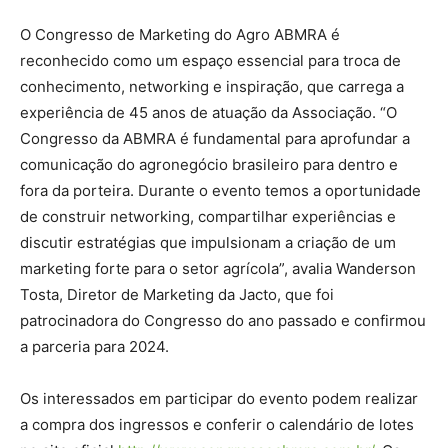
O Congresso de Marketing do Agro ABMRA é
reconhecido como um espaço essencial para troca de
conhecimento, networking e inspiração, que carrega a
experiência de 45 anos de atuação da Associação. “O
Congresso da ABMRA é fundamental para aprofundar a
comunicação do agronegócio brasileiro para dentro e
fora da porteira. Durante o evento temos a oportunidade
de construir networking, compartilhar experiências e
discutir estratégias que impulsionam a criação de um
marketing forte para o setor agrícola”, avalia Wanderson
Tosta, Diretor de Marketing da Jacto, que foi
patrocinadora do Congresso do ano passado e confirmou
a parceria para 2024.
Os interessados em participar do evento podem realizar
a compra dos ingressos e conferir o calendário de lotes