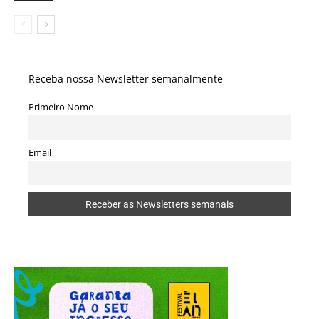
Receba nossa Newsletter semanalmente
Primeiro Nome
Email