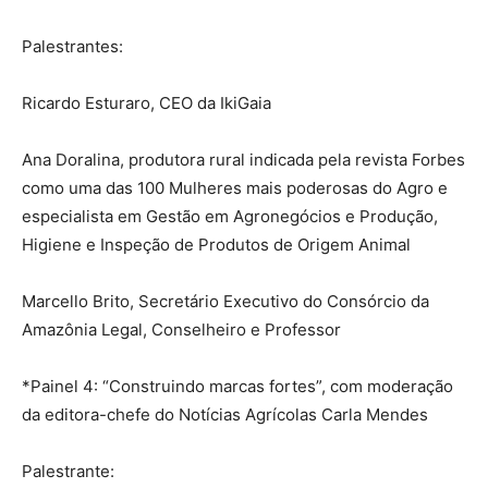
Palestrantes:
Ricardo Esturaro, CEO da IkiGaia
Ana Doralina, produtora rural indicada pela revista Forbes
como uma das 100 Mulheres mais poderosas do Agro e
especialista em Gestão em Agronegócios e Produção,
Higiene e Inspeção de Produtos de Origem Animal
Marcello Brito, Secretário Executivo do Consórcio da
Amazônia Legal, Conselheiro e Professor
*Painel 4: “Construindo marcas fortes”, com moderação
da editora-chefe do Notícias Agrícolas Carla Mendes
Palestrante: