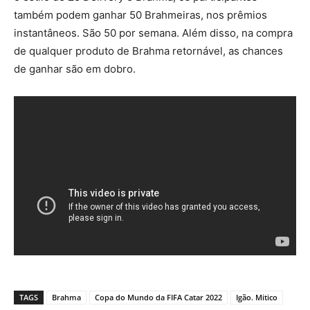
também podem ganhar 50 Brahmeiras, nos prêmios
instantâneos. São 50 por semana. Além disso, na compra
de qualquer produto de Brahma retornável, as chances
de ganhar são em dobro.
TAGS
Brahma
Copa do Mundo da FIFA Catar 2022
Igão. Mitico