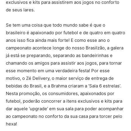
exclusivos e kits para assistirem aos jogos no conforto
de seus lares.
Se tem uma coisa que todo mundo sabe é que o
brasileiro é apaixonado por futebol e de quatro em quatro
anos isso fica ainda mais forte! E como esse ano o
campeonato acontece longe do nosso Brasilzão, a galera
já está se preparando, separando as bandeirinhas e
chamando os amigos para assistir aos jogos, para tornar
esse momento em uma verdadeira festa! Por esse
motivo, o Zé Delivery, o maior serviço de entrega de
bebidas do Brasil, e a Brahma criaram a ‘Sala 6 estrelas’.
Nesta promoção, os consumidores, apaixonados por
futebol, poderão concorrer a itens exclusivos e kits para
dar aquele ‘upgrade’ em sua sala para poder acompanhar
ao campeonato no conforto da sua casa para torcer pelo
hexa!