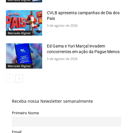
CVLB apresenta campanhas de Dia dos
Pais
5 de agosto de 2026
Mercado Digital
Ed Gama e Yuri Marçal invadem
concorrentes em ação da Pague Menos
5 de agosto de 2026
Mercado Digital
Receba nossa Newsletter semanalmente
Primeiro Nome
Email