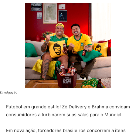
Divulgação
Futebol em grande estilo! Zé Delivery e Brahma convidam
consumidores a turbinarem suas salas para o Mundial.
Em nova ação, torcedores brasileiros concorrem a itens