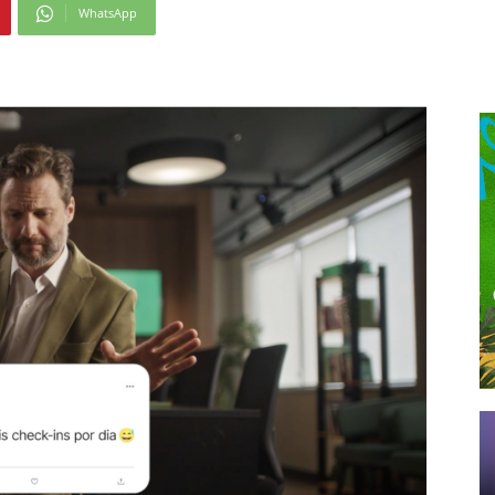
WhatsApp