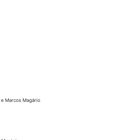
a e Marcos Magário