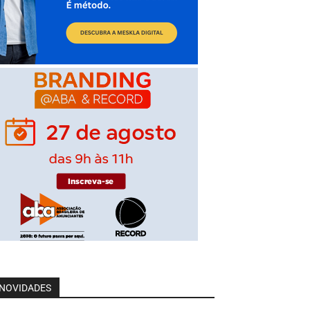
NOVIDADES