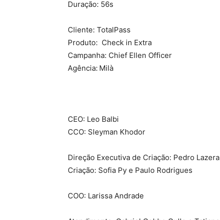
Duração: 56s
Cliente: TotalPass
Produto: Check in Extra
Campanha: Chief Ellen Officer
Agência: Milà
CEO: Leo Balbi
CCO: Sleyman Khodor
Direção Executiva de Criação: Pedro Lazer
Criação: Sofia Py e Paulo Rodrigues
COO: Larissa Andrade