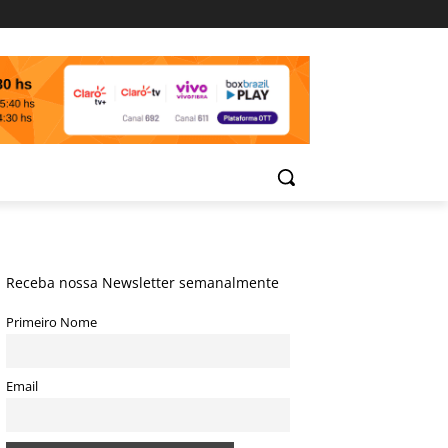
Receba nossa Newsletter semanalmente
Primeiro Nome
Email