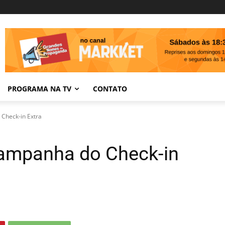
PROGRAMA NA TV
CONTATO
Check-in Extra
campanha do Check-in