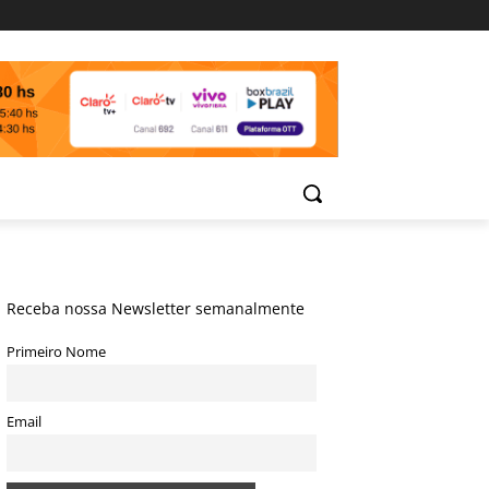
Receba nossa Newsletter semanalmente
Primeiro Nome
Email