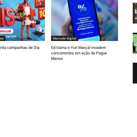
tal
Mercado Digital
nta campanhas de Dia
Ed Gama e Yuri Marçal invadem
concorrentes em ação da Pague
Menos