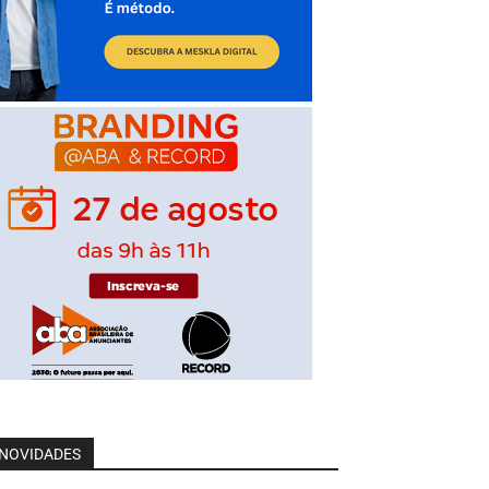
NOVIDADES