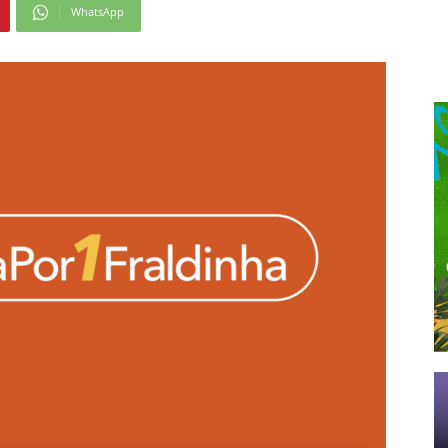
WhatsApp