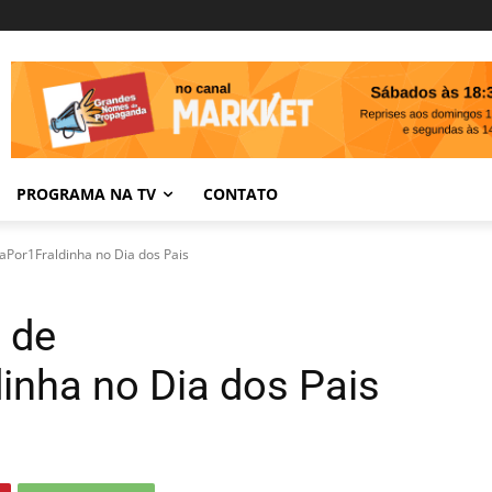
PROGRAMA NA TV
CONTATO
daPor1Fraldinha no Dia dos Pais
 de
inha no Dia dos Pais