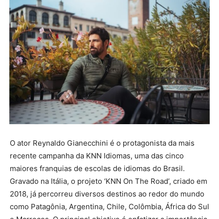
O ator Reynaldo Gianecchini é o protagonista da mais
recente campanha da KNN Idiomas, uma das cinco
maiores franquias de escolas de idiomas do Brasil.
Gravado na Itália, o projeto ‘KNN On The Road’, criado em
2018, já percorreu diversos destinos ao redor do mundo
como Patagônia, Argentina, Chile, Colômbia, África do Sul