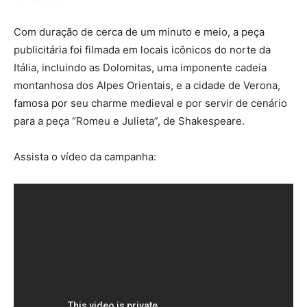
Com duração de cerca de um minuto e meio, a peça
publicitária foi filmada em locais icônicos do norte da
Itália, incluindo as Dolomitas, uma imponente cadeia
montanhosa dos Alpes Orientais, e a cidade de Verona,
famosa por seu charme medieval e por servir de cenário
para a peça “Romeu e Julieta”, de Shakespeare.
Assista o vídeo da campanha: