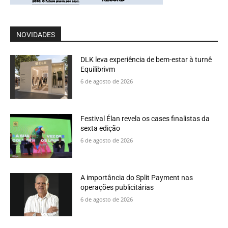
NOVIDADES
DLK leva experiência de bem-estar à turnê
Equilibrivm
6 de agosto de 2026
Festival Élan revela os cases finalistas da
sexta edição
6 de agosto de 2026
A importância do Split Payment nas
operações publicitárias
6 de agosto de 2026