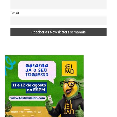
Email