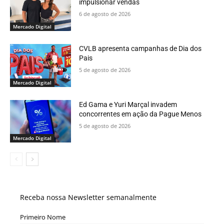
impulsionar vendas
6 de agosto de 2026
Mercado Digital
CVLB apresenta campanhas de Dia dos
Pais
5 de agosto de 2026
Mercado Digital
Ed Gama e Yuri Marçal invadem
concorrentes em ação da Pague Menos
5 de agosto de 2026
Mercado Digital
Receba nossa Newsletter semanalmente
Primeiro Nome