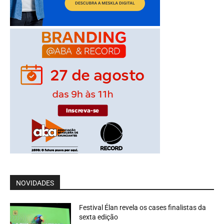
NOVIDADES
Festival Élan revela os cases finalistas da
sexta edição