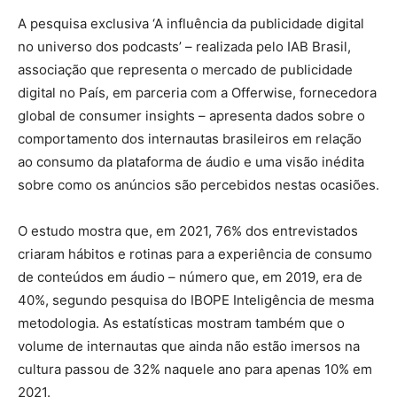
A pesquisa exclusiva ‘A influência da publicidade digital
no universo dos podcasts’ – realizada pelo IAB Brasil,
associação que representa o mercado de publicidade
digital no País, em parceria com a Offerwise, fornecedora
global de consumer insights – apresenta dados sobre o
comportamento dos internautas brasileiros em relação
ao consumo da plataforma de áudio e uma visão inédita
sobre como os anúncios são percebidos nestas ocasiões.
O estudo mostra que, em 2021, 76% dos entrevistados
criaram hábitos e rotinas para a experiência de consumo
de conteúdos em áudio – número que, em 2019, era de
40%, segundo pesquisa do IBOPE Inteligência de mesma
metodologia. As estatísticas mostram também que o
volume de internautas que ainda não estão imersos na
cultura passou de 32% naquele ano para apenas 10% em
2021.