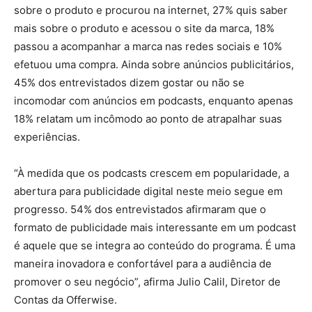
sobre o produto e procurou na internet, 27% quis saber
mais sobre o produto e acessou o site da marca, 18%
passou a acompanhar a marca nas redes sociais e 10%
efetuou uma compra. Ainda sobre anúncios publicitários,
45% dos entrevistados dizem gostar ou não se
incomodar com anúncios em podcasts, enquanto apenas
18% relatam um incômodo ao ponto de atrapalhar suas
experiências.
“À medida que os podcasts crescem em popularidade, a
abertura para publicidade digital neste meio segue em
progresso. 54% dos entrevistados afirmaram que o
formato de publicidade mais interessante em um podcast
é aquele que se integra ao conteúdo do programa. É uma
maneira inovadora e confortável para a audiência de
promover o seu negócio”, afirma Julio Calil, Diretor de
Contas da Offerwise.