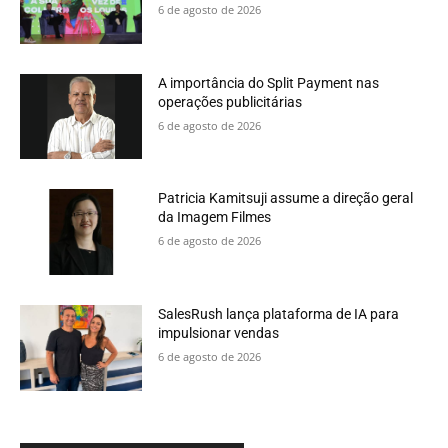
6 de agosto de 2026
A importância do Split Payment nas
operações publicitárias
6 de agosto de 2026
Patricia Kamitsuji assume a direção geral
da Imagem Filmes
6 de agosto de 2026
SalesRush lança plataforma de IA para
impulsionar vendas
6 de agosto de 2026