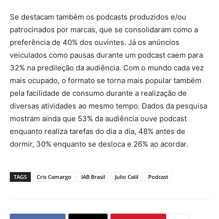
Se destacam também os podcasts produzidos e/ou
patrocinados por marcas, que se consolidaram como a
preferência de 40% dos ouvintes. Já os anúncios
veiculados como pausas durante um podcast caem para
32% na predileção da audiência. Com o mundo cada vez
mais ocupado, o formato se torna mais popular também
pela facilidade de consumo durante a realização de
diversas atividades ao mesmo tempo. Dados da pesquisa
mostram ainda que 53% da audiência ouve podcast
enquanto realiza tarefas do dia a dia, 48% antes de
dormir, 30% enquanto se desloca e 26% ao acordar.
TAGS
Cris Camargo
IAB Brasil
Julio Calil
Podcast