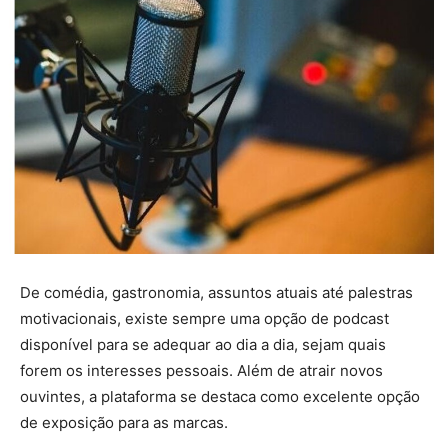
De comédia, gastronomia, assuntos atuais até palestras
motivacionais, existe sempre uma opção de podcast
disponível para se adequar ao dia a dia, sejam quais
forem os interesses pessoais. Além de atrair novos
ouvintes, a plataforma se destaca como excelente opção
de exposição para as marcas.