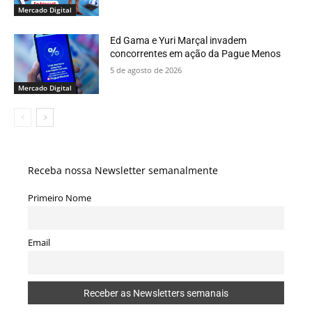
Mercado Digital
Ed Gama e Yuri Marçal invadem
concorrentes em ação da Pague Menos
5 de agosto de 2026
Mercado Digital
Receba nossa Newsletter semanalmente
Primeiro Nome
Email