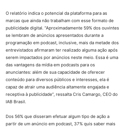
O relatório indica o potencial da plataforma para as
marcas que ainda não trabalham com esse formato de
publicidade digital. “Aproximadamente 59% dos ouvintes
se lembram de anúncios apresentados durante a
programação em podcast, inclusive, mais da metade dos
entrevistados afirmaram ter realizado alguma ação após
serem impactados por anúncios neste meio. Essa é uma
das vantagens da mídia em podcasts para os
anunciantes: além de sua capacidade de oferecer
conteúdo para diversos públicos e interesses, ela é
capaz de atrair uma audiência altamente engajada e
receptiva à publicidade”, ressalta Cris Camargo, CEO do
IAB Brasil.
Dos 56% que disseram efetuar algum tipo de ação a
partir de um anúncio em podcast, 37% quis saber mais