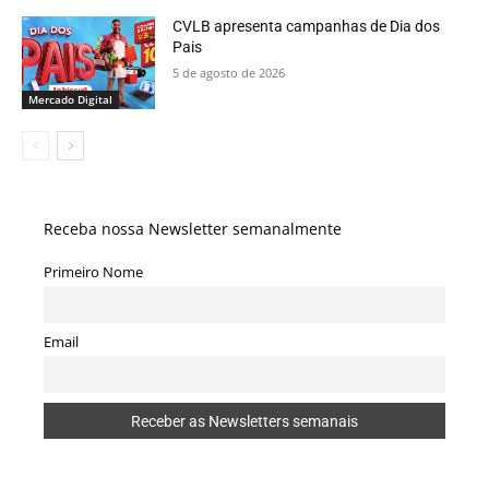
CVLB apresenta campanhas de Dia dos
Pais
5 de agosto de 2026
Mercado Digital
Receba nossa Newsletter semanalmente
Primeiro Nome
Email