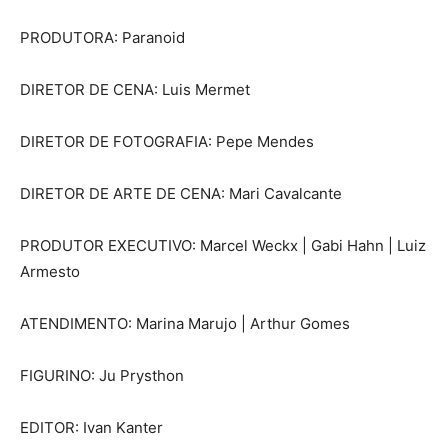
PRODUTORA: Paranoid
DIRETOR DE CENA: Luis Mermet
DIRETOR DE FOTOGRAFIA: Pepe Mendes
DIRETOR DE ARTE DE CENA: Mari Cavalcante
PRODUTOR EXECUTIVO: Marcel Weckx | Gabi Hahn | Luiz
Armesto
ATENDIMENTO: Marina Marujo | Arthur Gomes
FIGURINO: Ju Prysthon
EDITOR: Ivan Kanter