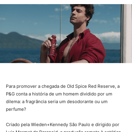
Para promover a chegada de Old Spice Red Reserve, a
P&G conta a história de um homem dividido por um
dilema: a fragrância seria um desodorante ou um
perfume?
Criado pela Wieden+Kennedy São Paulo e dirigido por