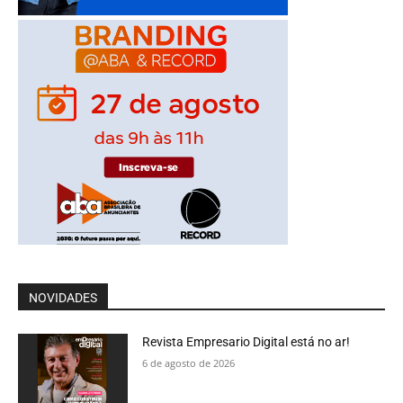
NOVIDADES
Revista Empresario Digital está no ar!
6 de agosto de 2026