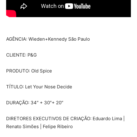
AGÊNCIA: Wieden+Kennedy São Paulo
CLIENTE: P&G
PRODUTO: Old Spice
TÍTULO: Let Your Nose Decide
DURAÇÃO: 34″ + 30″+ 20″
DIRETORES EXECUTIVOS DE CRIAÇÃO: Eduardo Lima |
Renato Simões | Felipe Ribeiro