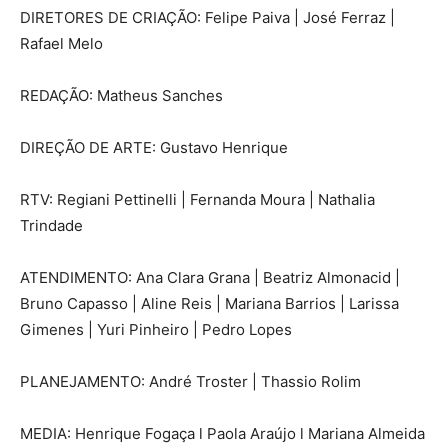
DIRETORES DE CRIAÇÃO: Felipe Paiva | José Ferraz |
Rafael Melo
REDAÇÃO: Matheus Sanches
DIREÇÃO DE ARTE: Gustavo Henrique
RTV: Regiani Pettinelli | Fernanda Moura | Nathalia
Trindade
ATENDIMENTO: Ana Clara Grana | Beatriz Almonacid |
Bruno Capasso | Aline Reis | Mariana Barrios | Larissa
Gimenes | Yuri Pinheiro | Pedro Lopes
PLANEJAMENTO: André Troster | Thassio Rolim
MEDIA: Henrique Fogaça l Paola Araújo l Mariana Almeida