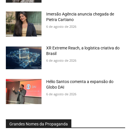
Imersão Agência anuncia chegada de
Pietra Cartiano
6 de agosto de 2026
XR Extreme Reach, a logística criativa do
Brasil
6 de agosto de 2026
Hélio Santos comenta a expansão do
Globo DAI
6 de agosto de 2026
Grandes Nomes da Propaganda