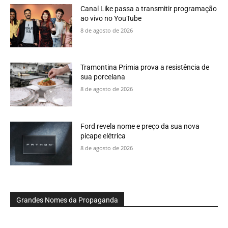
Canal Like passa a transmitir programação
ao vivo no YouTube
8 de agosto de 2026
Tramontina Primia prova a resistência de
sua porcelana
8 de agosto de 2026
Ford revela nome e preço da sua nova
picape elétrica
8 de agosto de 2026
Grandes Nomes da Propaganda