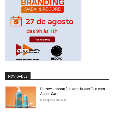
NOVIDADES
Darrow Laboratório amplia portfólio com
Actine Care
8 de agosto de 2026