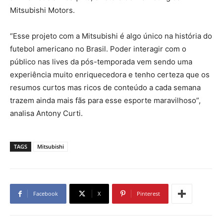
Mitsubishi Motors.
“Esse projeto com a Mitsubishi é algo único na história do
futebol americano no Brasil. Poder interagir com o
público nas lives da pós-temporada vem sendo uma
experiência muito enriquecedora e tenho certeza que os
resumos curtos mas ricos de conteúdo a cada semana
trazem ainda mais fãs para esse esporte maravilhoso”,
analisa Antony Curti.
TAGS
Mitsubishi
Facebook
X
Pinterest