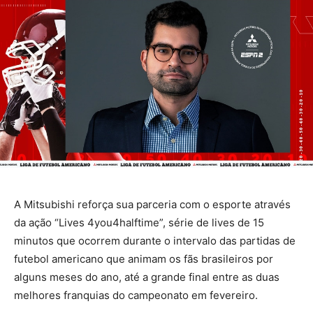
A Mitsubishi reforça sua parceria com o esporte através
da ação “Lives 4you4halftime”, série de lives de 15
minutos que ocorrem durante o intervalo das partidas de
futebol americano que animam os fãs brasileiros por
alguns meses do ano, até a grande final entre as duas
melhores franquias do campeonato em fevereiro.