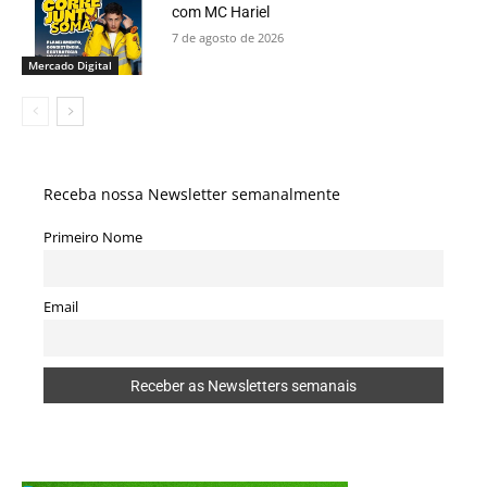
com MC Hariel
7 de agosto de 2026
Mercado Digital
Receba nossa Newsletter semanalmente
Primeiro Nome
Email