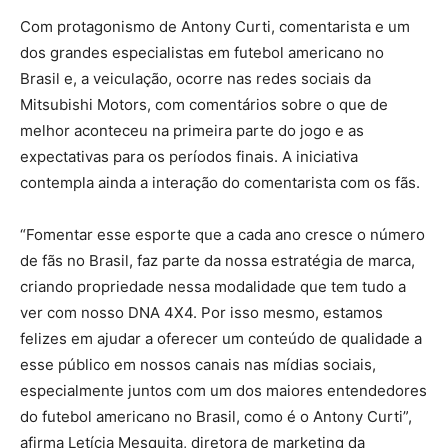
Com protagonismo de Antony Curti, comentarista e um
dos grandes especialistas em futebol americano no
Brasil e, a veiculação, ocorre nas redes sociais da
Mitsubishi Motors, com comentários sobre o que de
melhor aconteceu na primeira parte do jogo e as
expectativas para os períodos finais. A iniciativa
contempla ainda a interação do comentarista com os fãs.
“Fomentar esse esporte que a cada ano cresce o número
de fãs no Brasil, faz parte da nossa estratégia de marca,
criando propriedade nessa modalidade que tem tudo a
ver com nosso DNA 4X4. Por isso mesmo, estamos
felizes em ajudar a oferecer um conteúdo de qualidade a
esse público em nossos canais nas mídias sociais,
especialmente juntos com um dos maiores entendedores
do futebol americano no Brasil, como é o Antony Curti”,
afirma Letícia Mesquita, diretora de marketing da