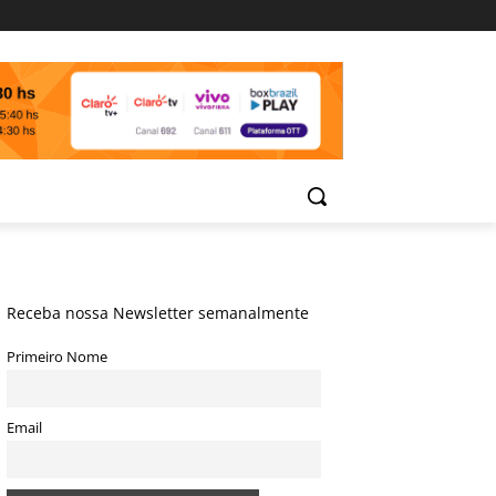
Receba nossa Newsletter semanalmente
Primeiro Nome
Email