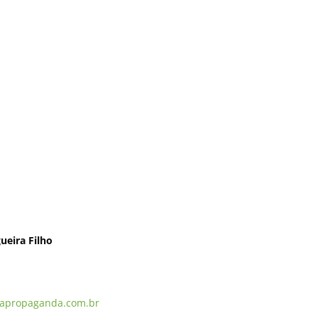
ueira Filho
apropaganda.com.br