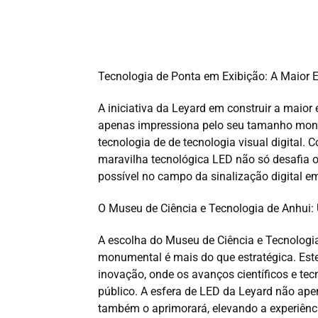
Tecnologia de Ponta em Exibição: A Maior
A iniciativa da Leyard em construir a maio
apenas impressiona pelo seu tamanho mon
tecnologia de de tecnologia visual digital.
maravilha tecnológica LED não só desafia o
possível no campo da sinalização digital em
O Museu de Ciência e Tecnologia de Anhui: 
A escolha do Museu de Ciência e Tecnologia
monumental é mais do que estratégica. Est
inovação, onde os avanços científicos e te
público. A esfera de LED da Leyard não ape
também o aprimorará, elevando a experiênci