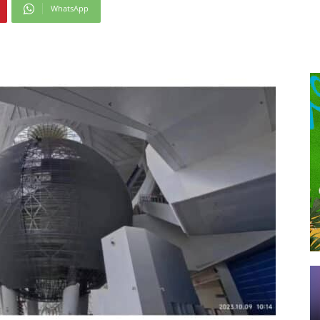
WhatsApp