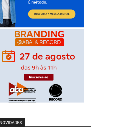
NOVIDADES