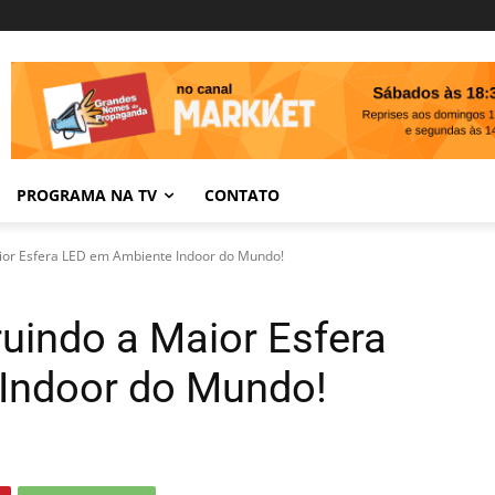
PROGRAMA NA TV
CONTATO
aior Esfera LED em Ambiente Indoor do Mundo!
ruindo a Maior Esfera
Indoor do Mundo!