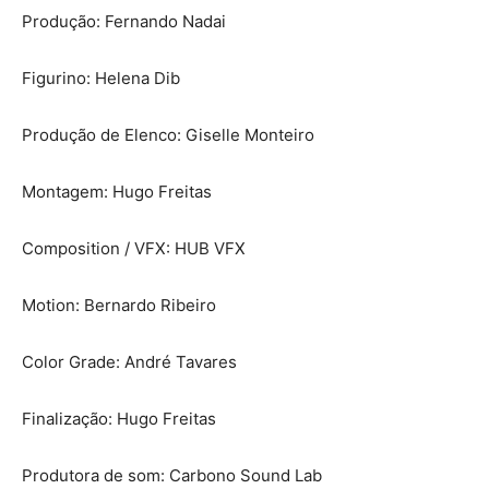
Produção: Fernando Nadai
Figurino: Helena Dib
Produção de Elenco: Giselle Monteiro
Montagem: Hugo Freitas
Composition / VFX: HUB VFX
Motion: Bernardo Ribeiro
Color Grade: André Tavares
Finalização: Hugo Freitas
Produtora de som: Carbono Sound Lab