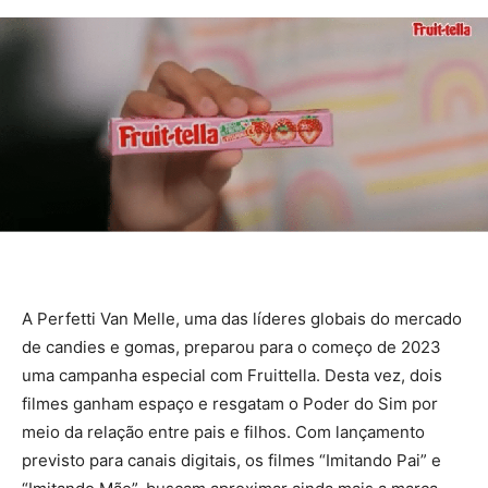
A Perfetti Van Melle, uma das líderes globais do mercado
de candies e gomas, preparou para o começo de 2023
uma campanha especial com Fruittella. Desta vez, dois
filmes ganham espaço e resgatam o Poder do Sim por
meio da relação entre pais e filhos. Com lançamento
previsto para canais digitais, os filmes “Imitando Pai” e