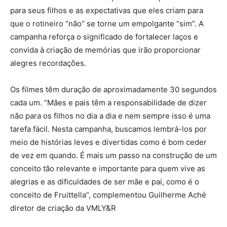
para seus filhos e as expectativas que eles criam para
que o rotineiro “não” se torne um empolgante “sim”. A
campanha reforça o significado de fortalecer laços e
convida à criação de memórias que irão proporcionar
alegres recordações.
Os filmes têm duração de aproximadamente 30 segundos
cada um. “Mães e pais têm a responsabilidade de dizer
não para os filhos no dia a dia e nem sempre isso é uma
tarefa fácil. Nesta campanha, buscamos lembrá-los por
meio de histórias leves e divertidas como é bom ceder
de vez em quando. É mais um passo na construção de um
conceito tão relevante e importante para quem vive as
alegrias e as dificuldades de ser mãe e pai, como é o
conceito de Fruittella”, complementou Guilherme Aché
diretor de criação da VMLY&R