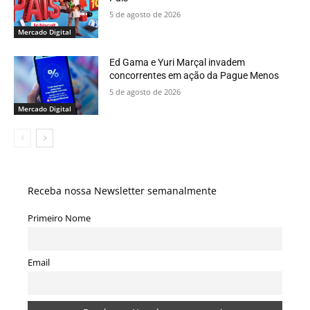
5 de agosto de 2026
Mercado Digital
Ed Gama e Yuri Marçal invadem
concorrentes em ação da Pague Menos
5 de agosto de 2026
Mercado Digital
Receba nossa Newsletter semanalmente
Primeiro Nome
Email