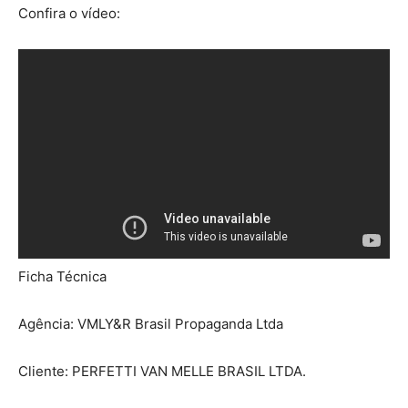
Confira o vídeo:
Ficha Técnica
Agência: VMLY&R Brasil Propaganda Ltda
Cliente: PERFETTI VAN MELLE BRASIL LTDA.