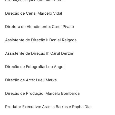
Direção de Cena: Marcelo Vidal
Diretora de Atendimento: Carol Pivato
Assistente de Direção I: Daniel Reigada
Assistente de Direção II: Carul Derzie
Direção de Fotografia: Leo Angeli
Direção de Arte: Lueli Marks
Direção de Produção: Marcelo Bombarda
Produtor Executivo: Aramis Barros e Rapha Dias