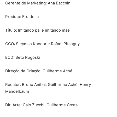
Gerente de Marketing: Ana Bacchin
Produto: Fruittella
Título: Imitando pai e imitando mãe
CCO: Sleyman Khodor e Rafael Pitanguy
ECD: Beto Rogoski
Direção de Criação: Guilherme Aché
Redator: Bruno Anibal, Guilherme Aché, Henry
Mandelbaum
Dir. Arte: Caio Zucchi, Guilherme Costa