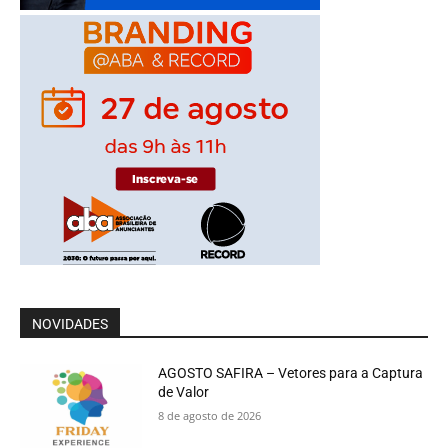
NOVIDADES
AGOSTO SAFIRA – Vetores para a Captura
de Valor
8 de agosto de 2026