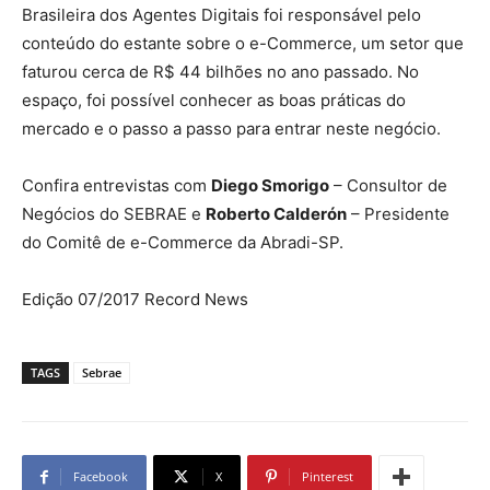
Brasileira dos Agentes Digitais foi responsável pelo
conteúdo do estante sobre o e-Commerce, um setor que
faturou cerca de R$ 44 bilhões no ano passado. No
espaço, foi possível conhecer as boas práticas do
mercado e o passo a passo para entrar neste negócio.
Confira entrevistas com
Diego Smorigo
– Consultor de
Negócios do SEBRAE e
Roberto Calderón
– Presidente
do Comitê de e-Commerce da Abradi-SP.
Edição 07/2017 Record News
TAGS
Sebrae
Facebook
X
Pinterest