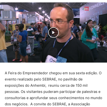
A Feira do Empreendedor chegou em sua sexta edição. O
evento realizado pelo SEBRAE, no pavilhão de
exposições do Anhembi, reuniu cerca de 150 mil
pessoas. Os visitantes puderam participar de palestras e
consultorias e aprofundar seus conhecimentos no mundo
dos negócios. A convite do SEBRAE, a Associação