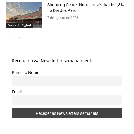
Shopping Center Norte prevê alta de 1,3%
no Dia dos Pais
7 de agosto de 2026
Mercado Digital
Receba nossa Newsletter semanalmente
Primeiro Nome
Email