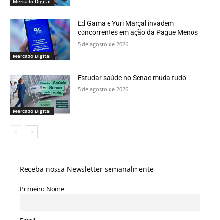
Mercado Digital
Ed Gama e Yuri Marçal invadem
concorrentes em ação da Pague Menos
5 de agosto de 2026
Mercado Digital
Estudar saúde no Senac muda tudo
5 de agosto de 2026
Mercado Digital
Receba nossa Newsletter semanalmente
Primeiro Nome