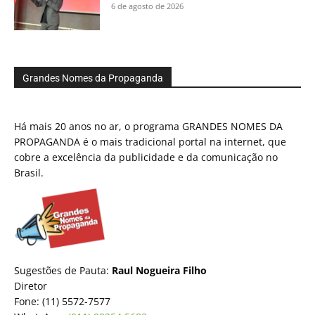
6 de agosto de 2026
Grandes Nomes da Propaganda
Há mais 20 anos no ar, o programa GRANDES NOMES DA
PROPAGANDA é o mais tradicional portal na internet, que
cobre a excelência da publicidade e da comunicação no
Brasil.
Sugestões de Pauta:
Raul Nogueira Filho
Diretor
Fone: (11) 5572-7577