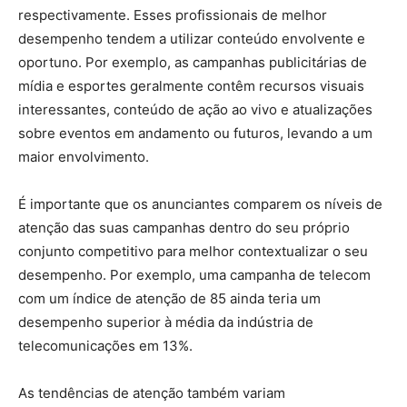
respectivamente. Esses profissionais de melhor
desempenho tendem a utilizar conteúdo envolvente e
oportuno. Por exemplo, as campanhas publicitárias de
mídia e esportes geralmente contêm recursos visuais
interessantes, conteúdo de ação ao vivo e atualizações
sobre eventos em andamento ou futuros, levando a um
maior envolvimento.
É importante que os anunciantes comparem os níveis de
atenção das suas campanhas dentro do seu próprio
conjunto competitivo para melhor contextualizar o seu
desempenho. Por exemplo, uma campanha de telecom
com um índice de atenção de 85 ainda teria um
desempenho superior à média da indústria de
telecomunicações em 13%.
As tendências de atenção também variam