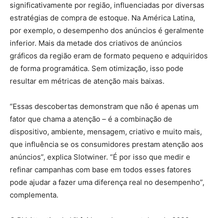
significativamente por região, influenciadas por diversas
estratégias de compra de estoque. Na América Latina,
por exemplo, o desempenho dos anúncios é geralmente
inferior. Mais da metade dos criativos de anúncios
gráficos da região eram de formato pequeno e adquiridos
de forma programática. Sem otimização, isso pode
resultar em métricas de atenção mais baixas.
“Essas descobertas demonstram que não é apenas um
fator que chama a atenção – é a combinação de
dispositivo, ambiente, mensagem, criativo e muito mais,
que influência se os consumidores prestam atenção aos
anúncios”, explica Slotwiner. “É por isso que medir e
refinar campanhas com base em todos esses fatores
pode ajudar a fazer uma diferença real no desempenho”,
complementa.