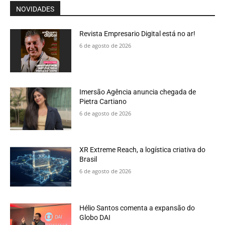
NOVIDADES
Revista Empresario Digital está no ar!
6 de agosto de 2026
Imersão Agência anuncia chegada de
Pietra Cartiano
6 de agosto de 2026
XR Extreme Reach, a logística criativa do
Brasil
6 de agosto de 2026
Hélio Santos comenta a expansão do
Globo DAI