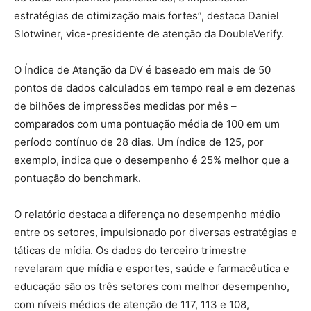
estratégias de otimização mais fortes”, destaca Daniel
Slotwiner, vice-presidente de atenção da DoubleVerify.
O Índice de Atenção da DV é baseado em mais de 50
pontos de dados calculados em tempo real e em dezenas
de bilhões de impressões medidas por mês –
comparados com uma pontuação média de 100 em um
período contínuo de 28 dias. Um índice de 125, por
exemplo, indica que o desempenho é 25% melhor que a
pontuação do benchmark.
O relatório destaca a diferença no desempenho médio
entre os setores, impulsionado por diversas estratégias e
táticas de mídia. Os dados do terceiro trimestre
revelaram que mídia e esportes, saúde e farmacêutica e
educação são os três setores com melhor desempenho,
com níveis médios de atenção de 117, 113 e 108,