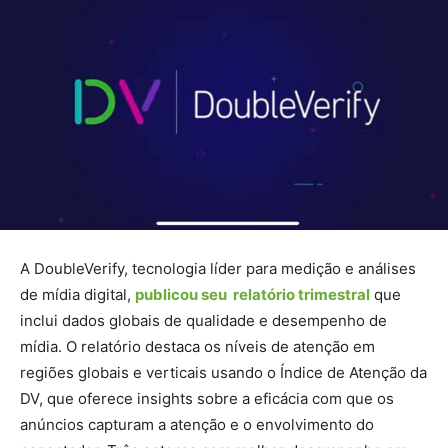
A DoubleVerify, tecnologia líder para medição e análises
de mídia digital,
publicou seu relatório trimestral
que
inclui dados globais de qualidade e desempenho de
mídia. O relatório destaca os níveis de atenção em
regiões globais e verticais usando o Índice de Atenção da
DV, que oferece insights sobre a eficácia com que os
anúncios capturam a atenção e o envolvimento do