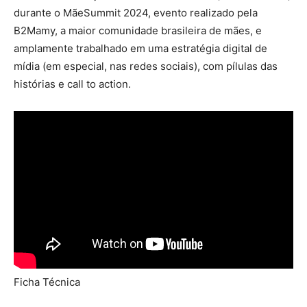
durante o MãeSummit 2024, evento realizado pela
B2Mamy, a maior comunidade brasileira de mães, e
amplamente trabalhado em uma estratégia digital de
mídia (em especial, nas redes sociais), com pílulas das
histórias e call to action.
Ficha Técnica