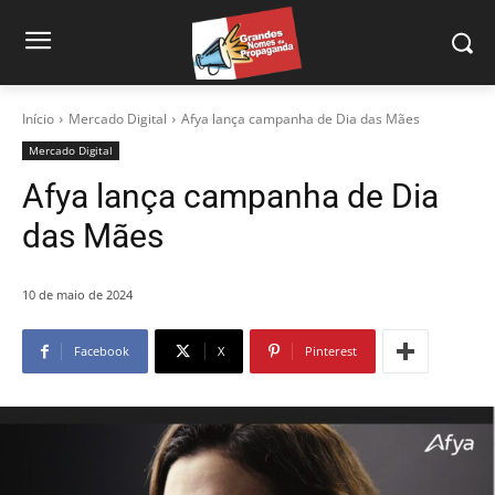
Início
Mercado Digital
Afya lança campanha de Dia das Mães
Mercado Digital
Afya lança campanha de Dia
das Mães
10 de maio de 2024
Facebook
X
Pinterest