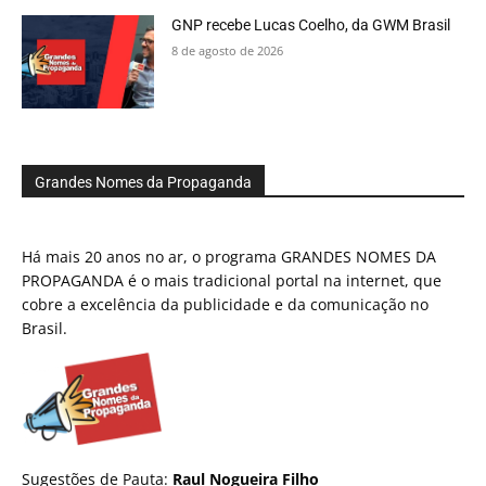
GNP recebe Lucas Coelho, da GWM Brasil
8 de agosto de 2026
Grandes Nomes da Propaganda
Há mais 20 anos no ar, o programa GRANDES NOMES DA
PROPAGANDA é o mais tradicional portal na internet, que
cobre a excelência da publicidade e da comunicação no
Brasil.
Sugestões de Pauta:
Raul Nogueira Filho