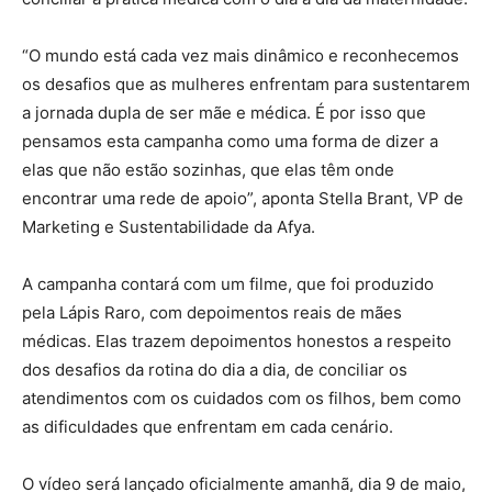
“O mundo está cada vez mais dinâmico e reconhecemos
os desafios que as mulheres enfrentam para sustentarem
a jornada dupla de ser mãe e médica. É por isso que
pensamos esta campanha como uma forma de dizer a
elas que não estão sozinhas, que elas têm onde
encontrar uma rede de apoio”, aponta Stella Brant, VP de
Marketing e Sustentabilidade da Afya.
A campanha contará com um filme, que foi produzido
pela Lápis Raro, com depoimentos reais de mães
médicas. Elas trazem depoimentos honestos a respeito
dos desafios da rotina do dia a dia, de conciliar os
atendimentos com os cuidados com os filhos, bem como
as dificuldades que enfrentam em cada cenário.
O vídeo será lançado oficialmente amanhã, dia 9 de maio,