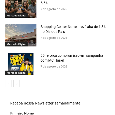
5,5%
7 de agosto de 2026
Mercado Digital
Shopping Center Norte prevê alta de 1,3%
no Dia dos Pais
7 de agosto de 2026
Mercado Digital
99 reforça compromisso em campanha
com MC Hariel
7 de agosto de 2026
Mercado Digital
Receba nossa Newsletter semanalmente
Primeiro Nome