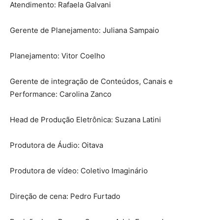
Atendimento: Rafaela Galvani
Gerente de Planejamento: Juliana Sampaio
Planejamento: Vitor Coelho
Gerente de integração de Conteúdos, Canais e
Performance: Carolina Zanco
Head de Produção Eletrônica: Suzana Latini
Produtora de Áudio: Oitava
Produtora de vídeo: Coletivo Imaginário
Direção de cena: Pedro Furtado