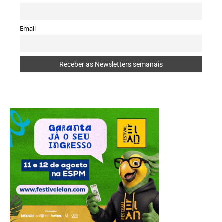
Email