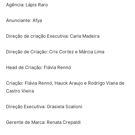
Agência: Lápis Raro
Anunciante: Afya
Direção de criação Executiva: Carla Madeira
Direção de Criação: Cris Cortez e Márcia Lima
Head de Criação: Flávia Rennó
Criação: Flávia Rennó, Hauck Araujo e Rodrigo Viana de
Castro Vieira
Direção Executiva: Grasiela Scalioni
Gerente de Marca: Renata Crepaldi