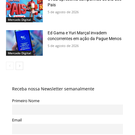
Pais
5 de agosto de 2026
Mercado Digital
Ed Gama e Yuri Marçal invadem
concorrentes em ação da Pague Menos
5 de agosto de 2026
Mercado Digital
Receba nossa Newsletter semanalmente
Primeiro Nome
Email