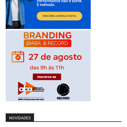
NOVIDADES