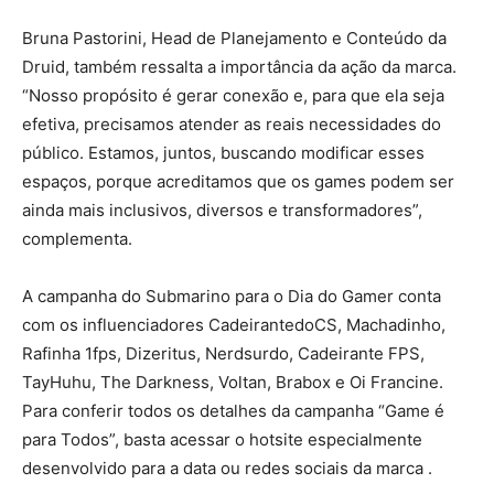
Bruna Pastorini, Head de Planejamento e Conteúdo da
Druid, também ressalta a importância da ação da marca.
“Nosso propósito é gerar conexão e, para que ela seja
efetiva, precisamos atender as reais necessidades do
público. Estamos, juntos, buscando modificar esses
espaços, porque acreditamos que os games podem ser
ainda mais inclusivos, diversos e transformadores”,
complementa.
A campanha do Submarino para o Dia do Gamer conta
com os influenciadores CadeirantedoCS, Machadinho,
Rafinha 1fps, Dizeritus, Nerdsurdo, Cadeirante FPS,
TayHuhu, The Darkness, Voltan, Brabox e Oi Francine.
Para conferir todos os detalhes da campanha “Game é
para Todos”, basta acessar o hotsite especialmente
desenvolvido para a data ou redes sociais da marca .