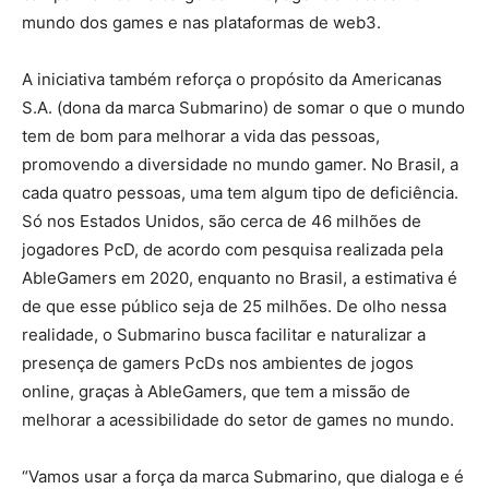
mundo dos games e nas plataformas de web3.
A iniciativa também reforça o propósito da Americanas
S.A. (dona da marca Submarino) de somar o que o mundo
tem de bom para melhorar a vida das pessoas,
promovendo a diversidade no mundo gamer. No Brasil, a
cada quatro pessoas, uma tem algum tipo de deficiência.
Só nos Estados Unidos, são cerca de 46 milhões de
jogadores PcD, de acordo com pesquisa realizada pela
AbleGamers em 2020, enquanto no Brasil, a estimativa é
de que esse público seja de 25 milhões. De olho nessa
realidade, o Submarino busca facilitar e naturalizar a
presença de gamers PcDs nos ambientes de jogos
online, graças à AbleGamers, que tem a missão de
melhorar a acessibilidade do setor de games no mundo.
“Vamos usar a força da marca Submarino, que dialoga e é