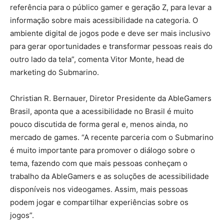
referência para o público gamer e geração Z, para levar a
informação sobre mais acessibilidade na categoria. O
ambiente digital de jogos pode e deve ser mais inclusivo
para gerar oportunidades e transformar pessoas reais do
outro lado da tela”, comenta Vitor Monte, head de
marketing do Submarino.
Christian R. Bernauer, Diretor Presidente da AbleGamers
Brasil, aponta que a acessibilidade no Brasil é muito
pouco discutida de forma geral e, menos ainda, no
mercado de games. “A recente parceria com o Submarino
é muito importante para promover o diálogo sobre o
tema, fazendo com que mais pessoas conheçam o
trabalho da AbleGamers e as soluções de acessibilidade
disponíveis nos videogames. Assim, mais pessoas
podem jogar e compartilhar experiências sobre os
jogos”.