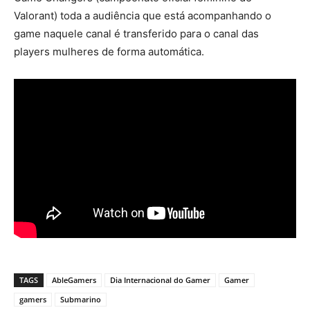
Valorant) toda a audiência que está acompanhando o
game naquele canal é transferido para o canal das
players mulheres de forma automática.
TAGS
AbleGamers
Dia Internacional do Gamer
Gamer
gamers
Submarino