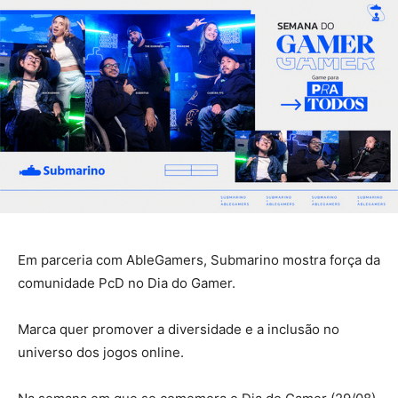
Em parceria com AbleGamers, Submarino mostra força da
comunidade PcD no Dia do Gamer.
Marca quer promover a diversidade e a inclusão no
universo dos jogos online.