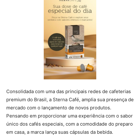
Consolidada com uma das principais redes de cafeterias
premium do Brasil, a Sterna Café, amplia sua presença de
mercado com o lançamento de novos produtos.
Pensando em proporcionar uma experiência com o sabor
único dos cafés especiais, com a comodidade do preparo
em casa, a marca lança suas cápsulas da bebida.