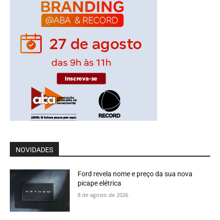
NOVIDADES
Ford revela nome e preço da sua nova
picape elétrica
8 de agosto de 2026