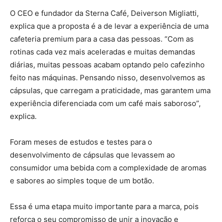
O CEO e fundador da Sterna Café, Deiverson Migliatti,
explica que a proposta é a de levar a experiência de uma
cafeteria premium para a casa das pessoas. “Com as
rotinas cada vez mais aceleradas e muitas demandas
diárias, muitas pessoas acabam optando pelo cafezinho
feito nas máquinas. Pensando nisso, desenvolvemos as
cápsulas, que carregam a praticidade, mas garantem uma
experiência diferenciada com um café mais saboroso”,
explica.
Foram meses de estudos e testes para o
desenvolvimento de cápsulas que levassem ao
consumidor uma bebida com a complexidade de aromas
e sabores ao simples toque de um botão.
Essa é uma etapa muito importante para a marca, pois
reforça o seu compromisso de unir a inovação e