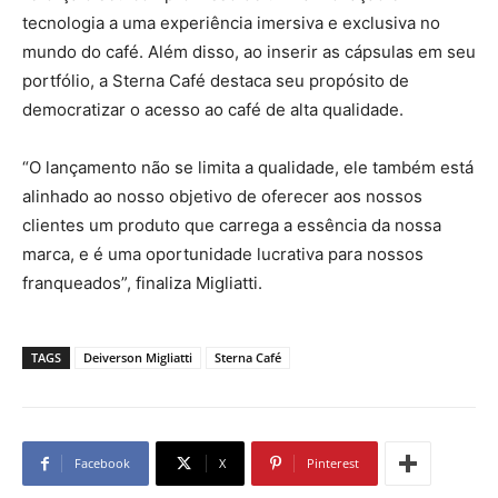
tecnologia a uma experiência imersiva e exclusiva no
mundo do café. Além disso, ao inserir as cápsulas em seu
portfólio, a Sterna Café destaca seu propósito de
democratizar o acesso ao café de alta qualidade.
“O lançamento não se limita a qualidade, ele também está
alinhado ao nosso objetivo de oferecer aos nossos
clientes um produto que carrega a essência da nossa
marca, e é uma oportunidade lucrativa para nossos
franqueados”, finaliza Migliatti.
TAGS
Deiverson Migliatti
Sterna Café
Facebook
X
Pinterest