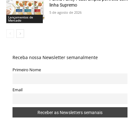
linha Supremo
5 de agosto de 2026
Lançamentos de
Mercado
Receba nossa Newsletter semanalmente
Primeiro Nome
Email