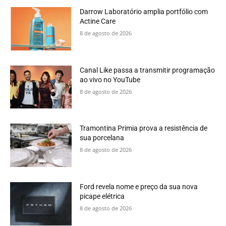
Darrow Laboratório amplia portfólio com
Actine Care
8 de agosto de 2026
Canal Like passa a transmitir programação
ao vivo no YouTube
8 de agosto de 2026
Tramontina Primia prova a resistência de
sua porcelana
8 de agosto de 2026
Ford revela nome e preço da sua nova
picape elétrica
8 de agosto de 2026