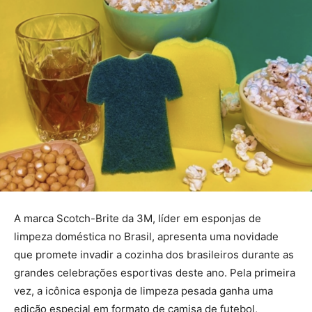
A marca Scotch-Brite da 3M, líder em esponjas de
limpeza doméstica no Brasil, apresenta uma novidade
que promete invadir a cozinha dos brasileiros durante as
grandes celebrações esportivas deste ano. Pela primeira
vez, a icônica esponja de limpeza pesada ganha uma
edição especial em formato de camisa de futebol,