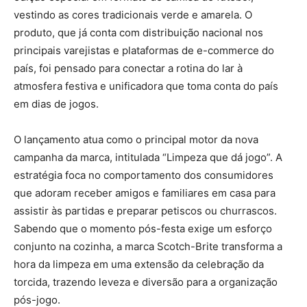
vestindo as cores tradicionais verde e amarela. O
produto, que já conta com distribuição nacional nos
principais varejistas e plataformas de e-commerce do
país, foi pensado para conectar a rotina do lar à
atmosfera festiva e unificadora que toma conta do país
em dias de jogos.
O lançamento atua como o principal motor da nova
campanha da marca, intitulada “Limpeza que dá jogo”. A
estratégia foca no comportamento dos consumidores
que adoram receber amigos e familiares em casa para
assistir às partidas e preparar petiscos ou churrascos.
Sabendo que o momento pós-festa exige um esforço
conjunto na cozinha, a marca Scotch-Brite transforma a
hora da limpeza em uma extensão da celebração da
torcida, trazendo leveza e diversão para a organização
pós-jogo.