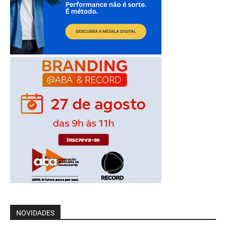
NOVIDADES