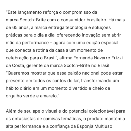
“Este lançamento reforça o compromisso da
marca Scotch-Brite com o consumidor brasileiro. Há mais
de 65 anos, a marca entrega tecnologia e soluções
práticas para o dia a dia, oferecendo inovação sem abrir
mão da performance – agora com uma edição especial
que conecta a rotina da casa a um momento de
celebração para o Brasil”, afirma Fernanda Navarro Frizzi
da Costa, gerente da marca Scotch-Brite no Brasil.
“Queremos mostrar que essa paixão nacional pode estar
presente em todos os cantos do lar, transformando um
hábito diário em um momento divertido e cheio de
orgulho verde e amarelo.”
Além de seu apelo visual e do potencial colecionável para
os entusiastas de camisas temáticas, o produto mantém a
alta performance e a confiança da Esponja Multiuso