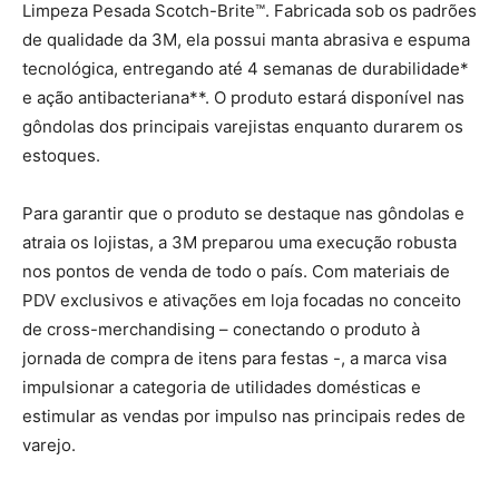
Limpeza Pesada Scotch-Brite™. Fabricada sob os padrões
de qualidade da 3M, ela possui manta abrasiva e espuma
tecnológica, entregando até 4 semanas de durabilidade*
e ação antibacteriana**. O produto estará disponível nas
gôndolas dos principais varejistas enquanto durarem os
estoques.
Para garantir que o produto se destaque nas gôndolas e
atraia os lojistas, a 3M preparou uma execução robusta
nos pontos de venda de todo o país. Com materiais de
PDV exclusivos e ativações em loja focadas no conceito
de cross-merchandising – conectando o produto à
jornada de compra de itens para festas -, a marca visa
impulsionar a categoria de utilidades domésticas e
estimular as vendas por impulso nas principais redes de
varejo.