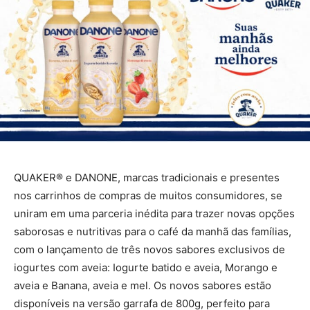
QUAKER® e DANONE, marcas tradicionais e presentes
nos carrinhos de compras de muitos consumidores, se
uniram em uma parceria inédita para trazer novas opções
saborosas e nutritivas para o café da manhã das famílias,
com o lançamento de três novos sabores exclusivos de
iogurtes com aveia: Iogurte batido e aveia, Morango e
aveia e Banana, aveia e mel. Os novos sabores estão
disponíveis na versão garrafa de 800g, perfeito para