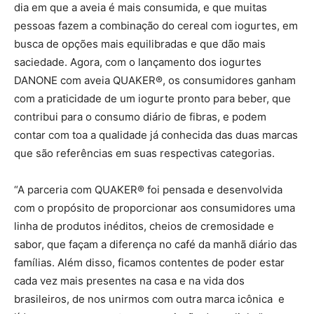
dia em que a aveia é mais consumida, e que muitas
pessoas fazem a combinação do cereal com iogurtes, em
busca de opções mais equilibradas e que dão mais
saciedade. Agora, com o lançamento dos iogurtes
DANONE com aveia QUAKER®, os consumidores ganham
com a praticidade de um iogurte pronto para beber, que
contribui para o consumo diário de fibras, e podem
contar com toa a qualidade já conhecida das duas marcas
que são referências em suas respectivas categorias.
“A parceria com QUAKER® foi pensada e desenvolvida
com o propósito de proporcionar aos consumidores uma
linha de produtos inéditos, cheios de cremosidade e
sabor, que façam a diferença no café da manhã diário das
famílias. Além disso, ficamos contentes de poder estar
cada vez mais presentes na casa e na vida dos
brasileiros, de nos unirmos com outra marca icônica e