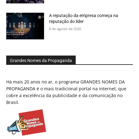
A reputação da empresa começa na
reputação do líder
8 de agosto de 2026
Grandes Nomes da Propaganda
Há mais 20 anos no ar, o programa GRANDES NOMES DA
PROPAGANDA é o mais tradicional portal na internet, que
cobre a excelência da publicidade e da comunicação no
Brasil.