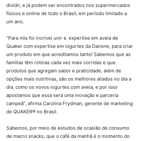
dividir, e já podem ser encontrados nos supermercados
físicos e online de todo o Brasil, em período limitado a
um ano.
“Para nós foi incrível unir a expertise em aveia de
Quaker com expertise em iogurtes da Danone, para criar
um produto em que acreditamos tanto! Sabemos que as
famílias têm rotinas cada vez mais corridas e que
produtos que agregam sabor e praticidade, além de
opções mais nutritivas, são os melhores aliados no dia a
dia, como os novos iogurtes com aveia, e por isso
apostamos que essa será uma inovação e parceria
campeã”, afirma Carolina Frydman, gerente de marketing
de QUAKER® no Brasil.
Sabemos, por meio de estudos de ocasião de consumo
de macro snacks, que o café da manhã é o momento do