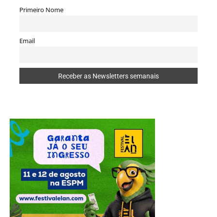
Primeiro Nome
Email