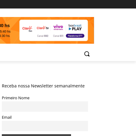
Receba nossa Newsletter semanalmente
Primeiro Nome
Email