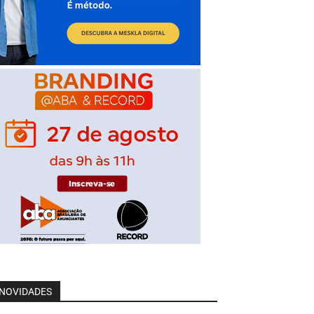
NOVIDADES