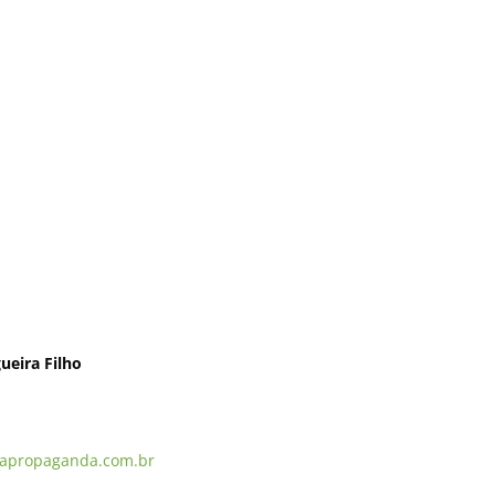
ueira Filho
apropaganda.com.br