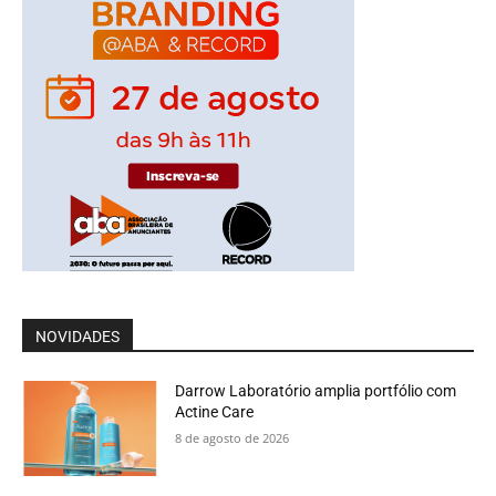
NOVIDADES
Darrow Laboratório amplia portfólio com
Actine Care
8 de agosto de 2026