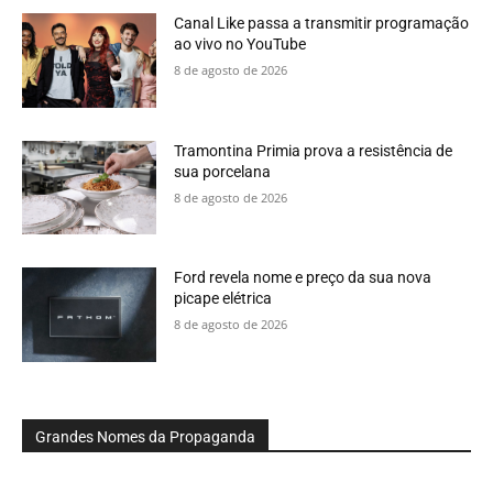
Canal Like passa a transmitir programação
ao vivo no YouTube
8 de agosto de 2026
Tramontina Primia prova a resistência de
sua porcelana
8 de agosto de 2026
Ford revela nome e preço da sua nova
picape elétrica
8 de agosto de 2026
Grandes Nomes da Propaganda