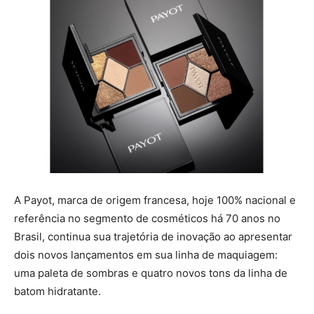
A Payot, marca de origem francesa, hoje 100% nacional e
referência no segmento de cosméticos há 70 anos no
Brasil, continua sua trajetória de inovação ao apresentar
dois novos lançamentos em sua linha de maquiagem:
uma paleta de sombras e quatro novos tons da linha de
batom hidratante.