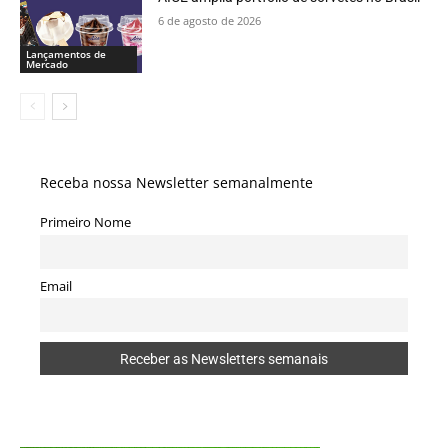
6 de agosto de 2026
Lançamentos de
Mercado
Receba nossa Newsletter semanalmente
Primeiro Nome
Email