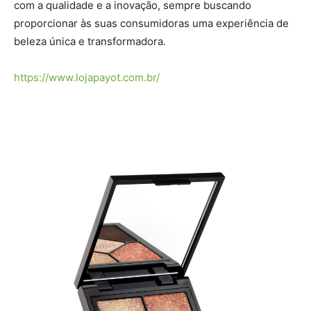
com a qualidade e a inovação, sempre buscando
proporcionar às suas consumidoras uma experiência de
beleza única e transformadora.
https://www.lojapayot.com.br/