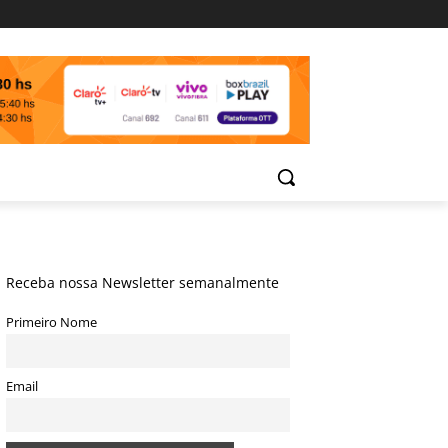
Receba nossa Newsletter semanalmente
Primeiro Nome
Email