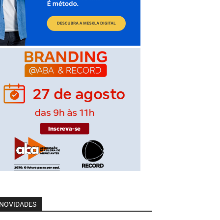
NOVIDADES