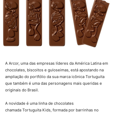
A Arcor, uma das empresas líderes da América Latina em
chocolates, biscoitos e guloseimas, está apostando na
ampliação do portfólio da sua marca icônica Tortuguita
que também é uma das personagens mais queridas e
originais do Brasil.
A novidade é uma linha de chocolates
chamada Tortuguita Kids, formada por barrinhas no