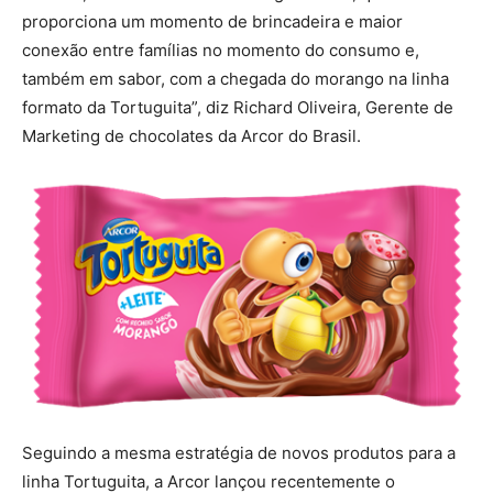
proporciona um momento de brincadeira e maior
conexão entre famílias no momento do consumo e,
também em sabor, com a chegada do morango na linha
formato da Tortuguita”, diz Richard Oliveira, Gerente de
Marketing de chocolates da Arcor do Brasil.
Seguindo a mesma estratégia de novos produtos para a
linha Tortuguita, a Arcor lançou recentemente o