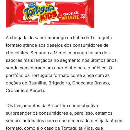
A chegada do sabor morango na linha da Tortuguita
formato atende aos desejos dos consumidores de
chocolates. Segundo a Mintel, morango foi um dos
sabores mais lançados no segmento nos últimos anos,
sendo considerado um queridinho para o público. O
portfólio da Tortuguita formato conta ainda com as
opções de Baunilha, Brigadeiro, Chocolate Branco,
Crocante e Aerada.
“Os lançamentos da Arcor têm como objetivo
surpreender os consumidores e, para isso, estamos
sempre antenados com o que o mercado deseja tanto em
formato, como é o caso da Tortuguita Kids, que