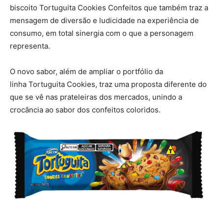
biscoito Tortuguita Cookies Confeitos que também traz a
mensagem de diversão e ludicidade na experiência de
consumo, em total sinergia com o que a personagem
representa.
O novo sabor, além de ampliar o portfólio da
linha Tortuguita Cookies, traz uma proposta diferente do
que se vê nas prateleiras dos mercados, unindo a
crocância ao sabor dos confeitos coloridos.