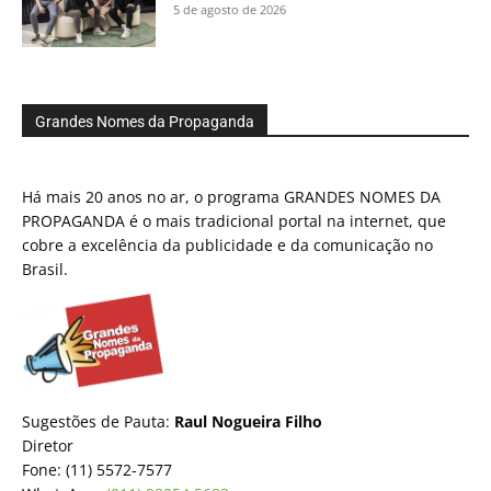
5 de agosto de 2026
Grandes Nomes da Propaganda
Há mais 20 anos no ar, o programa GRANDES NOMES DA
PROPAGANDA é o mais tradicional portal na internet, que
cobre a excelência da publicidade e da comunicação no
Brasil.
Sugestões de Pauta:
Raul Nogueira Filho
Diretor
Fone: (11) 5572-7577