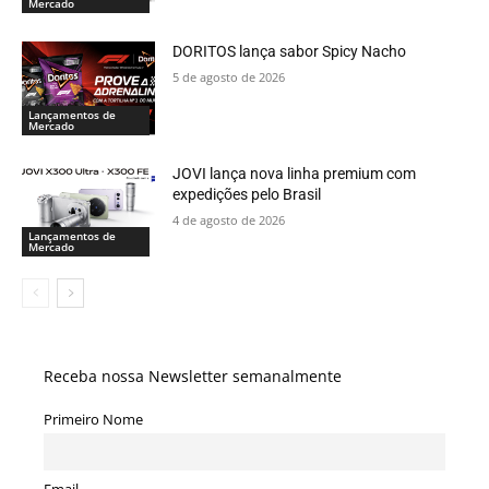
Mercado
DORITOS lança sabor Spicy Nacho
5 de agosto de 2026
Lançamentos de
Mercado
JOVI lança nova linha premium com
expedições pelo Brasil
4 de agosto de 2026
Lançamentos de
Mercado
Receba nossa Newsletter semanalmente
Primeiro Nome