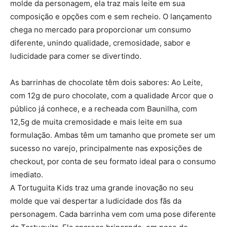
molde da personagem, ela traz mais leite em sua
composição e opções com e sem recheio. O lançamento
chega no mercado para proporcionar um consumo
diferente, unindo qualidade, cremosidade, sabor e
ludicidade para comer se divertindo.
As barrinhas de chocolate têm dois sabores: Ao Leite,
com 12g de puro chocolate, com a qualidade Arcor que o
público já conhece, e a recheada com Baunilha, com
12,5g de muita cremosidade e mais leite em sua
formulação. Ambas têm um tamanho que promete ser um
sucesso no varejo, principalmente nas exposições de
checkout, por conta de seu formato ideal para o consumo
imediato.
A Tortuguita Kids traz uma grande inovação no seu
molde que vai despertar a ludicidade dos fãs da
personagem. Cada barrinha vem com uma pose diferente