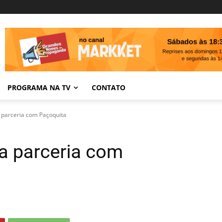
PROGRAMA NA TV
CONTATO
a parceria com Paçoquita
ça parceria com