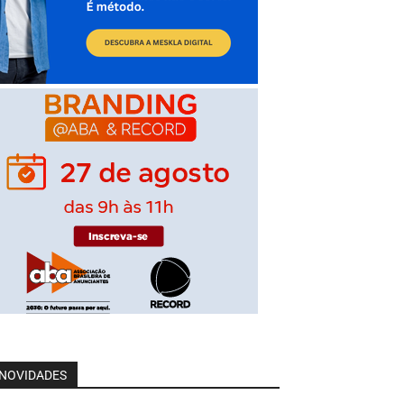
NOVIDADES