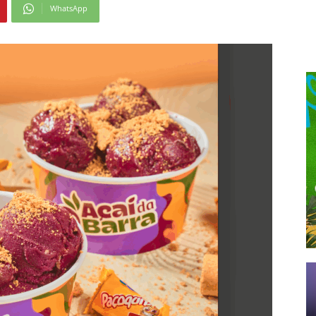
WhatsApp