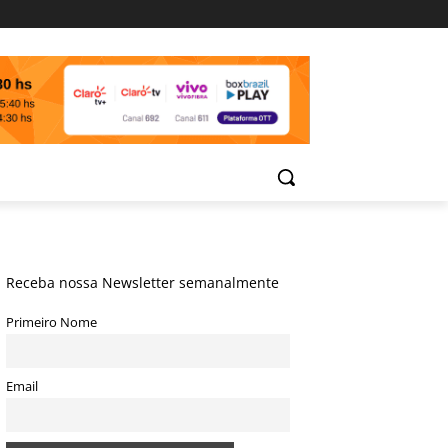
Receba nossa Newsletter semanalmente
Primeiro Nome
Email