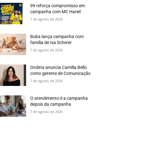
99 reforça compromisso em
campanha com MC Hariel
7 de agosto de 2026
Buba lança campanha com
família de Isa Scherer
7 de agosto de 2026
Ondina anuncia Camilla Bello
como gerente de Comunicação
7 de agosto de 2026
O atendimento é a campanha
depois da campanha
7 de agosto de 2026