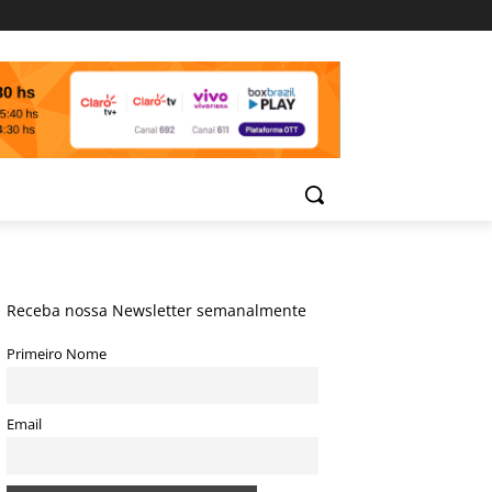
Receba nossa Newsletter semanalmente
Primeiro Nome
Email