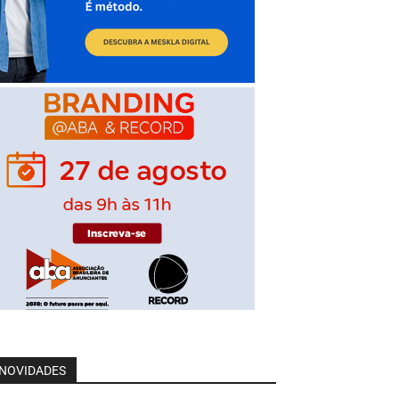
NOVIDADES