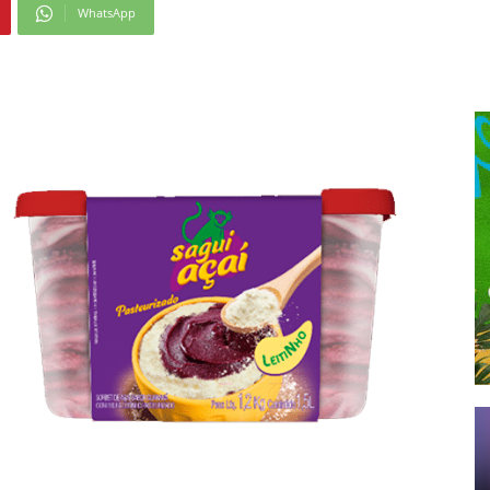
WhatsApp