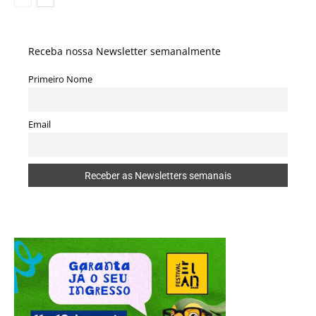
Receba nossa Newsletter semanalmente
Primeiro Nome
Email