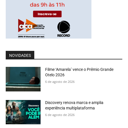
NOVIDADES
Filme ‘Amarela’ vence o Prêmio Grande
Otelo 2026
6 de agosto de 2026
Discovery renova marca e amplia
experiência multiplataforma
6 de agosto de 2026