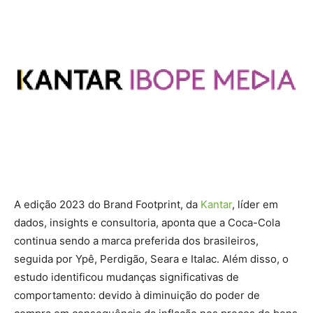
A edição 2023 do Brand Footprint, da
Kantar
, líder em
dados, insights e consultoria, aponta que a Coca-Cola
continua sendo a marca preferida dos brasileiros,
seguida por Ypê, Perdigão, Seara e Italac. Além disso, o
estudo identificou mudanças significativas de
comportamento: devido à diminuição do poder de