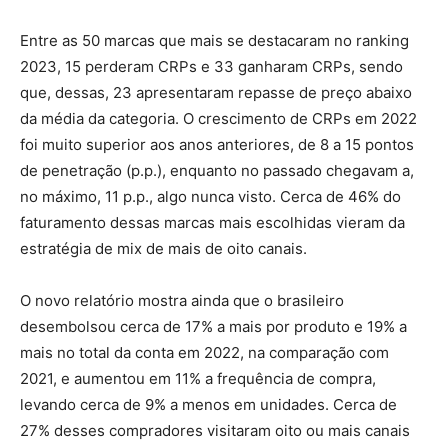
Entre as 50 marcas que mais se destacaram no ranking
2023, 15 perderam CRPs e 33 ganharam CRPs, sendo
que, dessas, 23 apresentaram repasse de preço abaixo
da média da categoria. O crescimento de CRPs em 2022
foi muito superior aos anos anteriores, de 8 a 15 pontos
de penetração (p.p.), enquanto no passado chegavam a,
no máximo, 11 p.p., algo nunca visto. Cerca de 46% do
faturamento dessas marcas mais escolhidas vieram da
estratégia de mix de mais de oito canais.
O novo relatório mostra ainda que o brasileiro
desembolsou cerca de 17% a mais por produto e 19% a
mais no total da conta em 2022, na comparação com
2021, e aumentou em 11% a frequência de compra,
levando cerca de 9% a menos em unidades. Cerca de
27% desses compradores visitaram oito ou mais canais