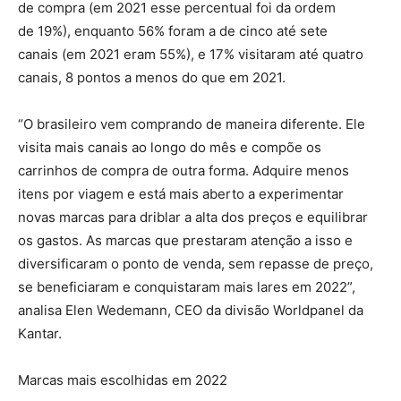
de compra (em 2021 esse percentual foi da ordem
de 19%), enquanto 56% foram a de cinco até sete
canais (em 2021 eram 55%), e 17% visitaram até quatro
canais, 8 pontos a menos do que em 2021.
“O brasileiro vem comprando de maneira diferente. Ele
visita mais canais ao longo do mês e compõe os
carrinhos de compra de outra forma. Adquire menos
itens por viagem e está mais aberto a experimentar
novas marcas para driblar a alta dos preços e equilibrar
os gastos. As marcas que prestaram atenção a isso e
diversificaram o ponto de venda, sem repasse de preço,
se beneficiaram e conquistaram mais lares em 2022”,
analisa Elen Wedemann, CEO da divisão Worldpanel da
Kantar.
Marcas mais escolhidas em 2022