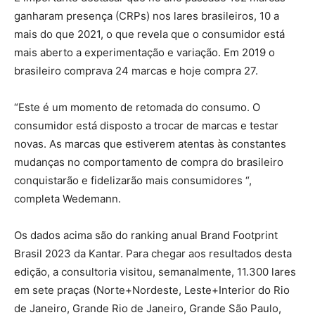
ganharam presença (CRPs) nos lares brasileiros, 10 a
mais do que 2021, o que revela que o consumidor está
mais aberto a experimentação e variação. Em 2019 o
brasileiro comprava 24 marcas e hoje compra 27.
“Este é um momento de retomada do consumo. O
consumidor está disposto a trocar de marcas e testar
novas. As marcas que estiverem atentas às constantes
mudanças no comportamento de compra do brasileiro
conquistarão e fidelizarão mais consumidores “,
completa Wedemann.
Os dados acima são do ranking anual Brand Footprint
Brasil 2023 da Kantar. Para chegar aos resultados desta
edição, a consultoria visitou, semanalmente, 11.300 lares
em sete praças (Norte+Nordeste, Leste+Interior do Rio
de Janeiro, Grande Rio de Janeiro, Grande São Paulo,