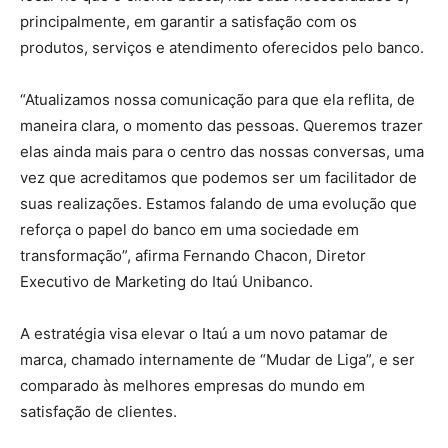
principalmente, em garantir a satisfação com os
produtos, serviços e atendimento oferecidos pelo banco.
“Atualizamos nossa comunicação para que ela reflita, de
maneira clara, o momento das pessoas. Queremos trazer
elas ainda mais para o centro das nossas conversas, uma
vez que acreditamos que podemos ser um facilitador de
suas realizações. Estamos falando de uma evolução que
reforça o papel do banco em uma sociedade em
transformação”, afirma Fernando Chacon, Diretor
Executivo de Marketing do Itaú Unibanco.
A estratégia visa elevar o Itaú a um novo patamar de
marca, chamado internamente de “Mudar de Liga”, e ser
comparado às melhores empresas do mundo em
satisfação de clientes.