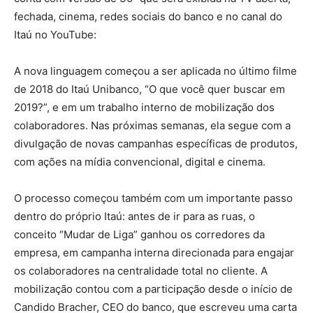
fechada, cinema, redes sociais do banco e no canal do
Itaú no YouTube:
A nova linguagem começou a ser aplicada no último filme
de 2018 do Itaú Unibanco, “O que você quer buscar em
2019?”, e em um trabalho interno de mobilização dos
colaboradores. Nas próximas semanas, ela segue com a
divulgação de novas campanhas específicas de produtos,
com ações na mídia convencional, digital e cinema.
O processo começou também com um importante passo
dentro do próprio Itaú: antes de ir para as ruas, o
conceito “Mudar de Liga” ganhou os corredores da
empresa, em campanha interna direcionada para engajar
os colaboradores na centralidade total no cliente. A
mobilização contou com a participação desde o início de
Candido Bracher, CEO do banco, que escreveu uma carta