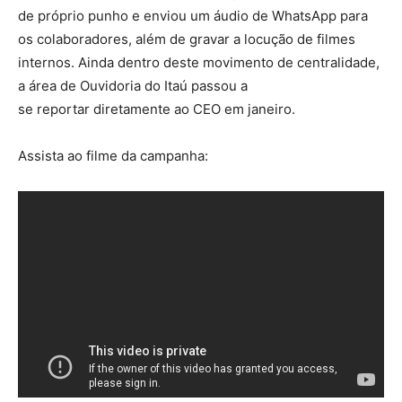
de próprio punho e enviou um áudio de WhatsApp para
os colaboradores, além de gravar a locução de filmes
internos. Ainda dentro deste movimento de centralidade,
a área de Ouvidoria do Itaú passou a
se reportar diretamente ao CEO em janeiro.
Assista ao filme da campanha: