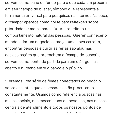
servem como pano de fundo para o que cada um procura
em seu “campo de busca”, símbolo que representa a
ferramenta universal para pesquisas na internet. Na peça,
o “campo” aparece como norte para reflexões sobre
prioridades e metas para o futuro, refletindo um
comportamento natural das pessoas. Querer conhecer o
mundo, criar um negócio, começar uma nova carreira,
encontrar pessoas e curtir as férias são algumas
das aspirações que preenchem o “campo de busca” e
servem como ponto de partida para um diálogo mais
aberto e humano entre o banco e o público.
“Teremos uma série de filmes conectados ao negócio
sobre assuntos que as pessoas estão procurando
constantemente. Usamos como referência buscas nas
mídias sociais, nos mecanismos de pesquisa, nas nossas
centrais de atendimento e todos os nossos pontos de