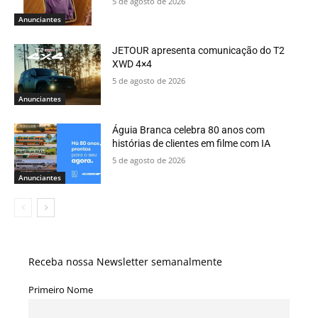
5 de agosto de 2026
Anunciantes
JETOUR apresenta comunicação do T2
XWD 4×4
5 de agosto de 2026
Anunciantes
Águia Branca celebra 80 anos com
histórias de clientes em filme com IA
5 de agosto de 2026
Anunciantes
Receba nossa Newsletter semanalmente
Primeiro Nome