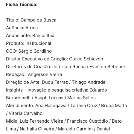
Ficha Técnica:
Título: Campo de Busca
Agência: Africa
Anunciante: Banco Itaú
Produto: Institucional
CCO: Sérgio Gordilho
Diretor Executivo de Criação: Otavio Schiavon
Diretores de Criação: Jeferson Rocha / Everton Behenck
Redação: Angerson Vieira
Direção de Arte: Dudu Ferraz / Thiago Andrade
Insights – Inovação e pesquisa criativa: Eduardo
Berardinelli / Asaph Luccas / Marina Salles
Atendimento: Ana Hasegawa / Tariana Cruz / Bruna Motta
/ Vitoria Carvalho
Mídia: Luiz Fernando Vieira / Francisco Custódio / Beto
Lima / Nathália Oliveira / Marcelo Carmim / Daniel