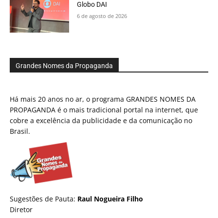
Globo DAI
6 de agosto de 2026
Grandes Nomes da Propaganda
Há mais 20 anos no ar, o programa GRANDES NOMES DA
PROPAGANDA é o mais tradicional portal na internet, que
cobre a excelência da publicidade e da comunicação no
Brasil.
Sugestões de Pauta:
Raul Nogueira Filho
Diretor