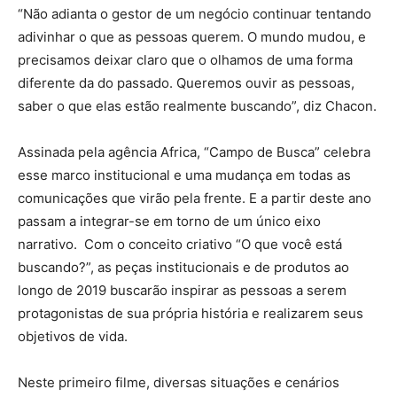
“Não adianta o gestor de um negócio continuar tentando
adivinhar o que as pessoas querem. O mundo mudou, e
precisamos deixar claro que o olhamos de uma forma
diferente da do passado. Queremos ouvir as pessoas,
saber o que elas estão realmente buscando”, diz Chacon.
Assinada pela agência Africa, “Campo de Busca” celebra
esse marco institucional e uma mudança em todas as
comunicações que virão pela frente. E a partir deste ano
passam a integrar-se em torno de um único eixo
narrativo. Com o conceito criativo “O que você está
buscando?”, as peças institucionais e de produtos ao
longo de 2019 buscarão inspirar as pessoas a serem
protagonistas de sua própria história e realizarem seus
objetivos de vida.
Neste primeiro filme, diversas situações e cenários