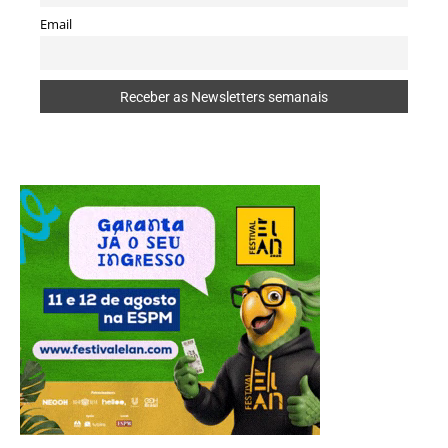
Email