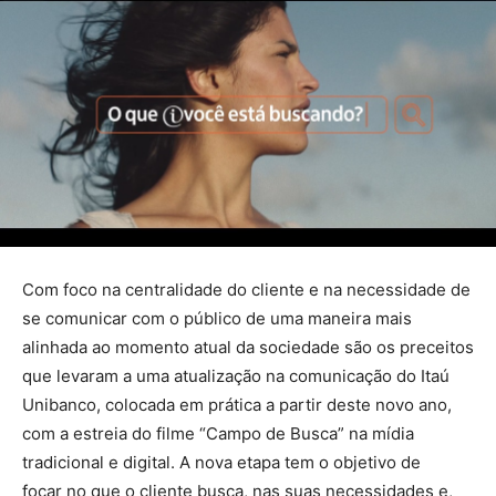
Com foco na centralidade do cliente e na necessidade de
se comunicar com o público de uma maneira mais
alinhada ao momento atual da sociedade são os preceitos
que levaram a uma atualização na comunicação do Itaú
Unibanco, colocada em prática a partir deste novo ano,
com a estreia do filme “Campo de Busca” na mídia
tradicional e digital. A nova etapa tem o objetivo de
focar no que o cliente busca, nas suas necessidades e,