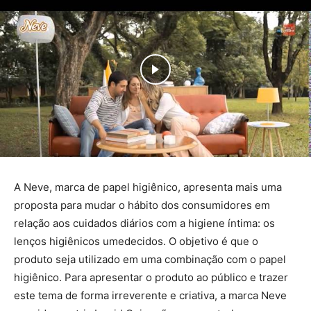
A Neve, marca de papel higiênico, apresenta mais uma
proposta para mudar o hábito dos consumidores em
relação aos cuidados diários com a higiene íntima: os
lenços higiênicos umedecidos. O objetivo é que o
produto seja utilizado em uma combinação com o papel
higiênico. Para apresentar o produto ao público e trazer
este tema de forma irreverente e criativa, a marca Neve