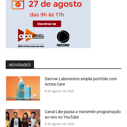
NOVIDADES
Darrow Laboratório amplia portfólio com
Actine Care
8 de agosto de 2026
Canal Like passa a transmitir programação
ao vivo no YouTube
8 de agosto de 2026