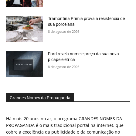
Tramontina Primia prova a resistência de
sua porcelana
8 de agosto de 2026
Ford revela nome e preço da sua nova
picape elétrica
8 de agosto de 2026
Grandes Nomes da Propaganda
Há mais 20 anos no ar, o programa GRANDES NOMES DA
PROPAGANDA é o mais tradicional portal na internet, que
cobre a excelência da publicidade e da comunicação no