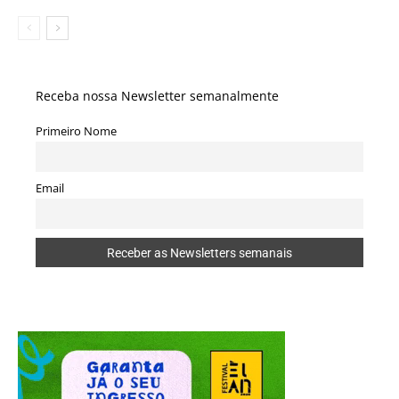
Receba nossa Newsletter semanalmente
Primeiro Nome
Email