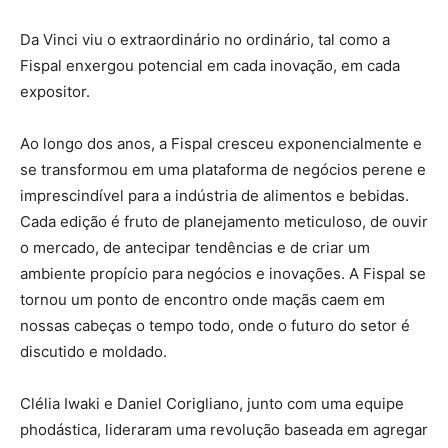
Da Vinci viu o extraordinário no ordinário, tal como a
Fispal enxergou potencial em cada inovação, em cada
expositor.
Ao longo dos anos, a Fispal cresceu exponencialmente e
se transformou em uma plataforma de negócios perene e
imprescindível para a indústria de alimentos e bebidas.
Cada edição é fruto de planejamento meticuloso, de ouvir
o mercado, de antecipar tendências e de criar um
ambiente propício para negócios e inovações. A Fispal se
tornou um ponto de encontro onde maçãs caem em
nossas cabeças o tempo todo, onde o futuro do setor é
discutido e moldado.
Clélia Iwaki e Daniel Corigliano, junto com uma equipe
phodástica, lideraram uma revolução baseada em agregar