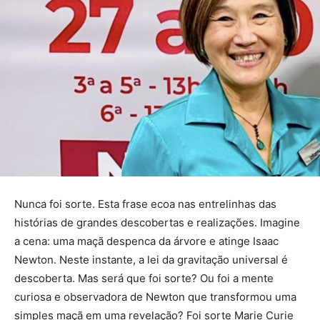
Nunca foi sorte. Esta frase ecoa nas entrelinhas das
histórias de grandes descobertas e realizações. Imagine
a cena: uma maçã despenca da árvore e atinge Isaac
Newton. Neste instante, a lei da gravitação universal é
descoberta. Mas será que foi sorte? Ou foi a mente
curiosa e observadora de Newton que transformou uma
simples maçã em uma revelação? Foi sorte Marie Curie