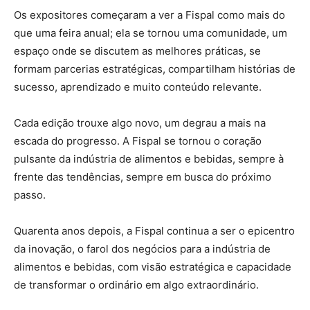
Os expositores começaram a ver a Fispal como mais do
que uma feira anual; ela se tornou uma comunidade, um
espaço onde se discutem as melhores práticas, se
formam parcerias estratégicas, compartilham histórias de
sucesso, aprendizado e muito conteúdo relevante.
Cada edição trouxe algo novo, um degrau a mais na
escada do progresso. A Fispal se tornou o coração
pulsante da indústria de alimentos e bebidas, sempre à
frente das tendências, sempre em busca do próximo
passo.
Quarenta anos depois, a Fispal continua a ser o epicentro
da inovação, o farol dos negócios para a indústria de
alimentos e bebidas, com visão estratégica e capacidade
de transformar o ordinário em algo extraordinário.