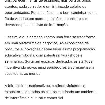
uns, parecer fileiras de estandes, mas para os olhos
atentos, cada corredor é um intrincado celeiro de
oportunidades. Por isso, é sempre bom caminhar com o
fio de Ariadne em mente para não se perder e ser
devorado pelo labirinto de informação.
E assim, o que começou como uma feira se transformou
em uma plataforma de negócios. As exposições de
produtos e inovações deram lugar a uma programação
educativa robusta, com palestras, workshops e
seminários. Surgiram espaços dedicados às startups,
incentivando novos empreendedores a apresentarem
suas ideias ao mundo.
A feira se internacionalizou, atraindo visitantes e
expositores de todos os cantos, e criando um ambiente
de intercâmbio cultural e comercial.