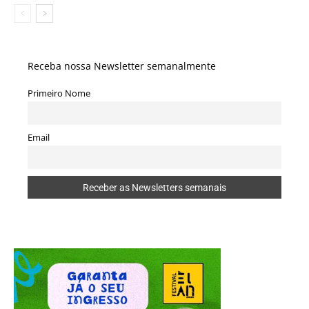
Receba nossa Newsletter semanalmente
Primeiro Nome
Email