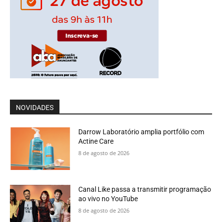
NOVIDADES
Darrow Laboratório amplia portfólio com
Actine Care
8 de agosto de 2026
Canal Like passa a transmitir programação
ao vivo no YouTube
8 de agosto de 2026