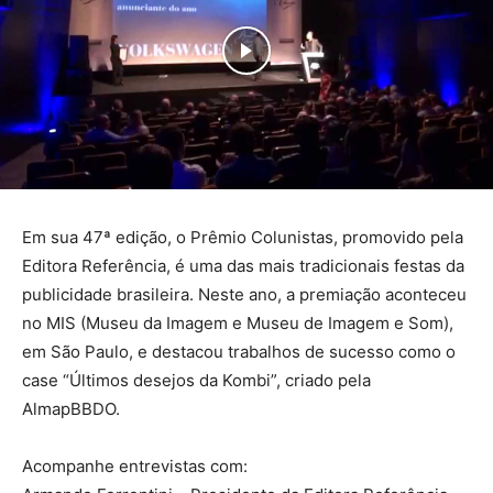
Em sua 47ª edição, o Prêmio Colunistas, promovido pela
Editora Referência, é uma das mais tradicionais festas da
publicidade brasileira. Neste ano, a premiação aconteceu
no MIS (Museu da Imagem e Museu de Imagem e Som),
em São Paulo, e destacou trabalhos de sucesso como o
case “Últimos desejos da Kombi”, criado pela
AlmapBBDO.
Acompanhe entrevistas com: