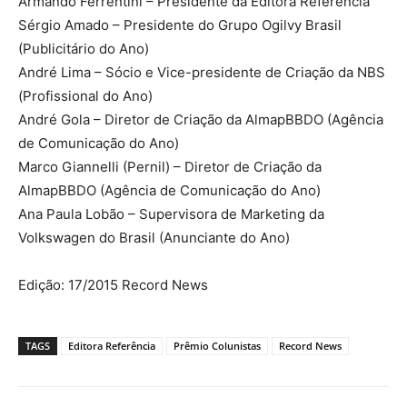
Armando Ferrentini – Presidente da Editora Referência
Sérgio Amado – Presidente do Grupo Ogilvy Brasil
(Publicitário do Ano)
André Lima – Sócio e Vice-presidente de Criação da NBS
(Profissional do Ano)
André Gola – Diretor de Criação da AlmapBBDO (Agência
de Comunicação do Ano)
Marco Giannelli (Pernil) – Diretor de Criação da
AlmapBBDO (Agência de Comunicação do Ano)
Ana Paula Lobão – Supervisora de Marketing da
Volkswagen do Brasil (Anunciante do Ano)
Edição: 17/2015 Record News
TAGS
Editora Referência
Prêmio Colunistas
Record News