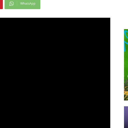
WhatsApp