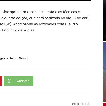
a, visa aprimorar o conhecimento e as técnicas e
 quarta edição, que será realizada no dia 13 de abril,
ulo (SP). Acompanhe as novidades com Claudio
 Encontro de Mídias.
ganda. Record News
WhatsApp
Próximo artigo