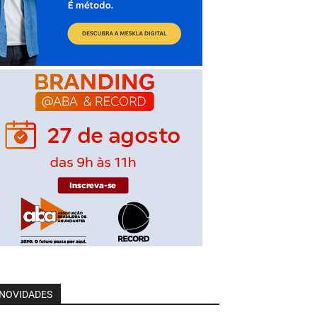
NOVIDADES