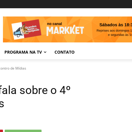
PROGRAMA NA TV
CONTATO
contro de Mídias
ala sobre o 4º
s