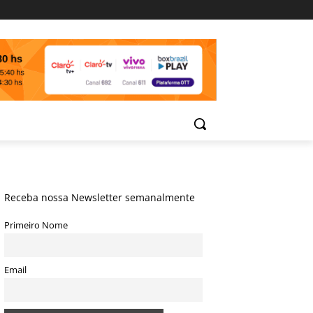
Receba nossa Newsletter semanalmente
Primeiro Nome
Email